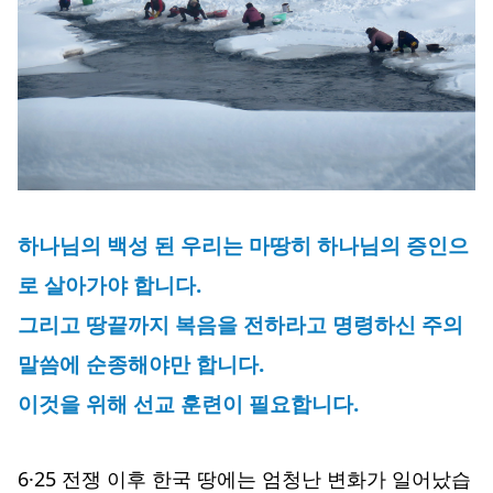
하나님의 백성 된 우리는 마땅히 하나님의 증인으
로 살아가야 합니다.
그리고 땅끝까지 복음을 전하라고 명령하신 주의
말씀에 순종해야만 합니다.
이것을 위해 선교 훈련이 필요합니다.
6·25 전쟁 이후 한국 땅에는 엄청난 변화가 일어났습