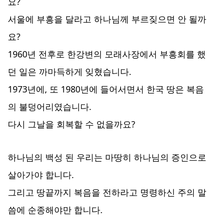
요?
서울에 부흥을 달라고 하나님께 부르짖으면 안 될까
요?
1960년 전후로 한강변의 모래사장에서 부흥회를 했
던 일은 까마득하게 잊혔습니다.
1973년에, 또 1980년에 들어서면서 한국 땅은 복음
의 불덩어리였습니다.
다시 그날을 회복할 수 없을까요?
하나님의 백성 된 우리는 마땅히 하나님의 증인으로
살아가야 합니다.
그리고 땅끝까지 복음을 전하라고 명령하신 주의 말
씀에 순종해야만 합니다.