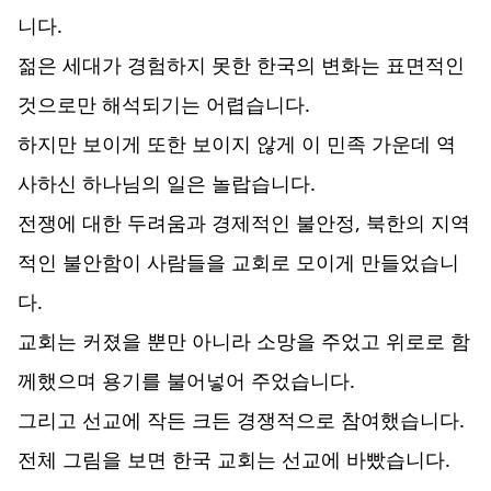
니다.
젊은 세대가 경험하지 못한 한국의 변화는 표면적인
것으로만 해석되기는 어렵습니다.
하지만 보이게 또한 보이지 않게 이 민족 가운데 역
사하신 하나님의 일은 놀랍습니다.
전쟁에 대한 두려움과 경제적인 불안정, 북한의 지역
적인 불안함이 사람들을 교회로 모이게 만들었습니
다.
교회는 커졌을 뿐만 아니라 소망을 주었고 위로로 함
께했으며 용기를 불어넣어 주었습니다.
그리고 선교에 작든 크든 경쟁적으로 참여했습니다.
전체 그림을 보면 한국 교회는 선교에 바빴습니다.