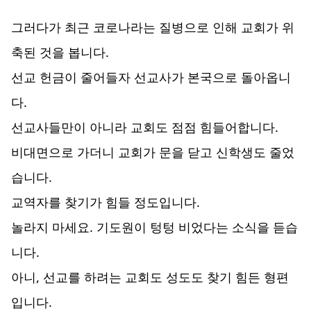
그러다가 최근 코로나라는 질병으로 인해 교회가 위
축된 것을 봅니다.
선교 헌금이 줄어들자 선교사가 본국으로 돌아옵니
다.
선교사들만이 아니라 교회도 점점 힘들어합니다.
비대면으로 가더니 교회가 문을 닫고 신학생도 줄었
습니다.
교역자를 찾기가 힘들 정도입니다.
놀라지 마세요. 기도원이 텅텅 비었다는 소식을 듣습
니다.
아니, 선교를 하려는 교회도 성도도 찾기 힘든 형편
입니다.