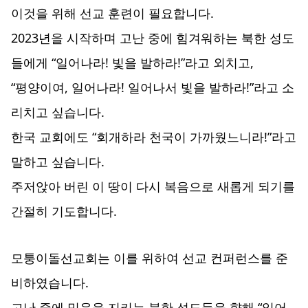
이것을 위해 선교 훈련이 필요합니다.
2023년을 시작하며 고난 중에 힘겨워하는 북한 성도
들에게 “일어나라! 빛을 발하라!”라고 외치고,
“평양이여, 일어나라! 일어나서 빛을 발하라!”라고 소
리치고 싶습니다.
한국 교회에도 “회개하라 천국이 가까웠느니라!”라고
말하고 싶습니다.
주저앉아 버린 이 땅이 다시 복음으로 새롭게 되기를
간절히 기도합니다.
모퉁이돌선교회는 이를 위하여 선교 컨퍼런스를 준
비하였습니다.
고난 중에 믿음을 지키는 북한 성도들을 향해 “일어