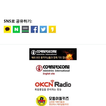
SNS로 공유하기: