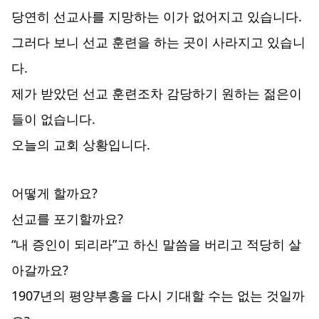
당연히 선교사를 지망하는 이가 없어지고 있습니다.
그러다 보니 선교 훈련을 하는 곳이 사라지고 있습니
다.
제가 받았던 선교 훈련조차 감당하기 원하는 젊은이
들이 없습니다.
오늘의 교회 상황입니다.
어떻게 할까요?
선교를 포기할까요?
“내 증인이 되리라”고 하신 말씀을 버리고 적당히 살
아갈까요?
1907년의 평양부흥을 다시 기대할 수는 없는 것일까