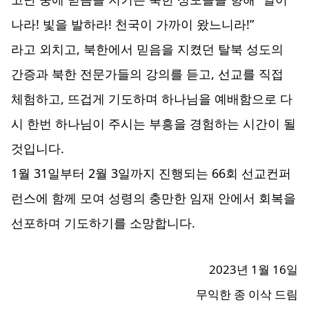
나라! 빛을 발하라! 천국이 가까이 왔느니라!”
라고 외치고, 북한에서 믿음을 지켰던 탈북 성도의
간증과 북한 전문가들의 강의를 듣고, 선교를 직접
체험하고, 뜨겁게 기도하며 하나님을 예배함으로 다
시 한번 하나님이 주시는 부흥을 경험하는 시간이 될
것입니다.
1월 31일부터 2월 3일까지 진행되는 66회 선교컨퍼
런스에 함께 모여 성령의 충만한 임재 안에서 회복을
선포하며 기도하기를 소망합니다.
2023년 1월 16일
무익한 종 이삭 드림