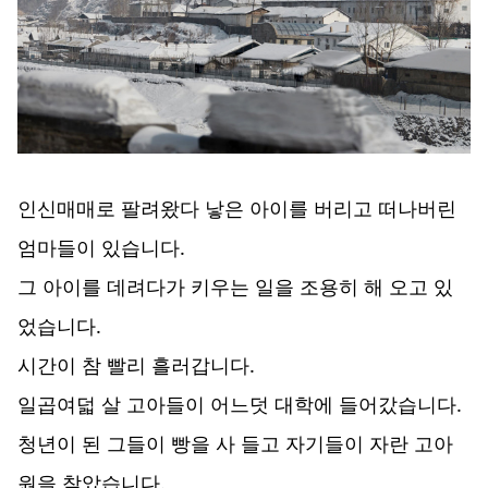
인신매매로 팔려왔다 낳은 아이를 버리고 떠나버린
엄마들이 있습니다.
그 아이를 데려다가 키우는 일을 조용히 해 오고 있
었습니다.
시간이 참 빨리 흘러갑니다.
일곱여덟 살 고아들이 어느덧 대학에 들어갔습니다.
청년이 된 그들이 빵을 사 들고 자기들이 자란 고아
원을 찾았습니다.