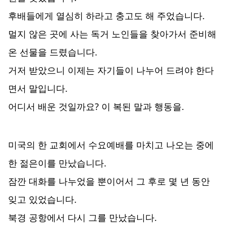
후배들에게 열심히 하라고 충고도 해 주었습니다.
멀지 않은 곳에 사는 독거 노인들을 찾아가서 준비해
온 선물을 드렸습니다.
거저 받았으니 이제는 자기들이 나누어 드려야 한다
면서 말입니다.
어디서 배운 것일까요? 이 복된 말과 행동을.
미국의 한 교회에서 수요예배를 마치고 나오는 중에
한 젊은이를 만났습니다.
잠깐 대화를 나누었을 뿐이어서 그 후로 몇 년 동안
잊고 있었습니다.
북경 공항에서 다시 그를 만났습니다.