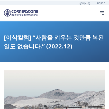
공지사항
English
[이삭칼럼] “사람을 키우는 것만큼 복된
일도 없습니다.” (2022.12)