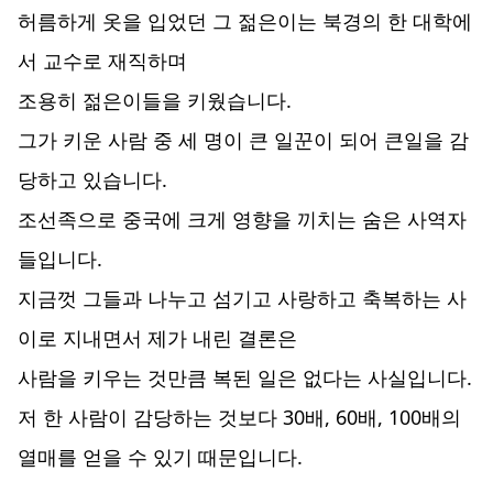
허름하게 옷을 입었던 그 젊은이는 북경의 한 대학에
서 교수로 재직하며
조용히 젊은이들을 키웠습니다.
그가 키운 사람 중 세 명이 큰 일꾼이 되어 큰일을 감
당하고 있습니다.
조선족으로 중국에 크게 영향을 끼치는 숨은 사역자
들입니다.
지금껏 그들과 나누고 섬기고 사랑하고 축복하는 사
이로 지내면서 제가 내린 결론은
사람을 키우는 것만큼 복된 일은 없다는 사실입니다.
저 한 사람이 감당하는 것보다 30배, 60배, 100배의
열매를 얻을 수 있기 때문입니다.