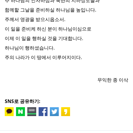
주 하나님의 인자하심과 북한의 지하성도들과
함께할 그날을 준비하실 하나님을 높입니다.
주께서 영광을 받으시옵소서.
이 일을 준비케 하신 분이 하나님이심으로
이제 이 일을 행하실 것을 기대합니다.
하나님이 행하셨습니다.
주의 나라가 이 땅에서 이루어지이다.
무익한 종 이삭
SNS로 공유하기: