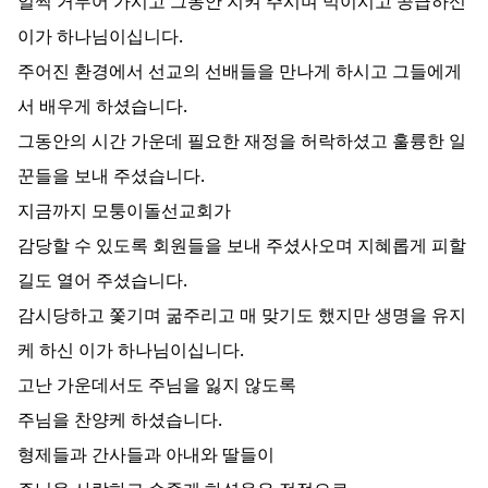
일찍 거두어 가시고 그동안 지켜 주시며 먹이시고 공급하신
이가 하나님이십니다.
주어진 환경에서 선교의 선배들을 만나게 하시고 그들에게
서 배우게 하셨습니다.
그동안의 시간 가운데 필요한 재정을 허락하셨고 훌륭한 일
꾼들을 보내 주셨습니다.
지금까지 모퉁이돌선교회가
감당할 수 있도록 회원들을 보내 주셨사오며 지혜롭게 피할
길도 열어 주셨습니다.
감시당하고 쫓기며 굶주리고 매 맞기도 했지만 생명을 유지
케 하신 이가 하나님이십니다.
고난 가운데서도 주님을 잃지 않도록
주님을 찬양케 하셨습니다.
형제들과 간사들과 아내와 딸들이