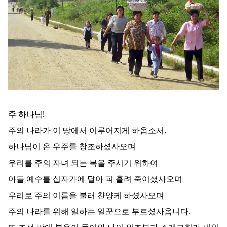
주 하나님!
주의 나라가 이 땅에서 이루어지게 하옵소서.
하나님이 온 우주를 창조하셨사오며
우리를 주의 자녀 되는 복을 주시기 위하여
아들 예수를 십자가에 달아 피 흘려 죽이셨사오며
우리로 주의 이름을 불러 찬양케 하셨사오며
주의 나라를 위해 일하는 일꾼으로 부르셨사옵니다.