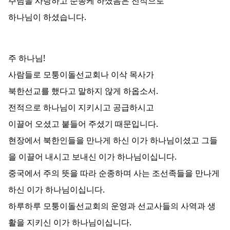
주님을 사랑하고 순종케 하셨음은 전적으로
하나님이 하셨습니다.
주 하나님!
사람들로 모퉁이돌선교회나 이삭 목사가
북한선교를 했다고 말하지 않게 하옵소서.
전적으로 하나님이 지키시고 공급하시고
이끌어 오셨고 붙들어 주셨기 때문입니다.
현장에서 북한인들을 만나게 하신 이가 하나님이셨고 그들
을 이끌어 내시고 보내신 이가 하나님이십니다.
중국에서 주의 뜻을 따라 순종하며 사는 조선족들을 만나게
하신 이가 하나님이십니다.
하루하루 모퉁이돌선교회의 운영과 선교사들의 사역과 생
활을 지키신 이가 하나님이십니다.