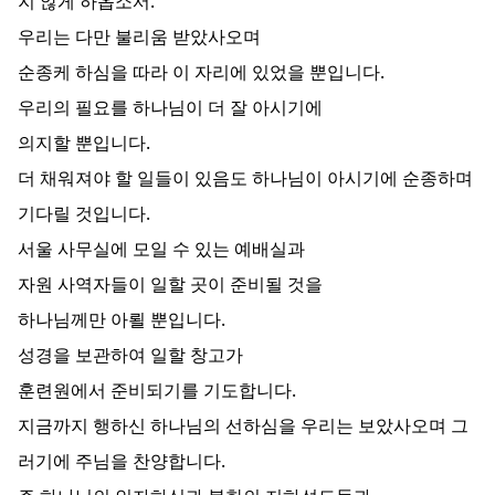
지 않게 하옵소서.
우리는 다만 불리움 받았사오며
순종케 하심을 따라 이 자리에 있었을 뿐입니다.
우리의 필요를 하나님이 더 잘 아시기에
의지할 뿐입니다.
더 채워져야 할 일들이 있음도 하나님이 아시기에 순종하며
기다릴 것입니다.
서울 사무실에 모일 수 있는 예배실과
자원 사역자들이 일할 곳이 준비될 것을
하나님께만 아뢸 뿐입니다.
성경을 보관하여 일할 창고가
훈련원에서 준비되기를 기도합니다.
지금까지 행하신 하나님의 선하심을 우리는 보았사오며 그
러기에 주님을 찬양합니다.