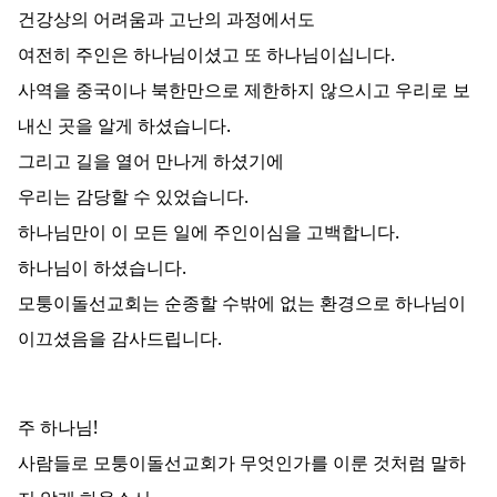
건강상의 어려움과 고난의 과정에서도
여전히 주인은 하나님이셨고 또 하나님이십니다.
사역을 중국이나 북한만으로 제한하지 않으시고 우리로 보
내신 곳을 알게 하셨습니다.
그리고 길을 열어 만나게 하셨기에
우리는 감당할 수 있었습니다.
하나님만이 이 모든 일에 주인이심을 고백합니다.
하나님이 하셨습니다.
모퉁이돌선교회는 순종할 수밖에 없는 환경으로 하나님이
이끄셨음을 감사드립니다.
주 하나님!
사람들로 모퉁이돌선교회가 무엇인가를 이룬 것처럼 말하