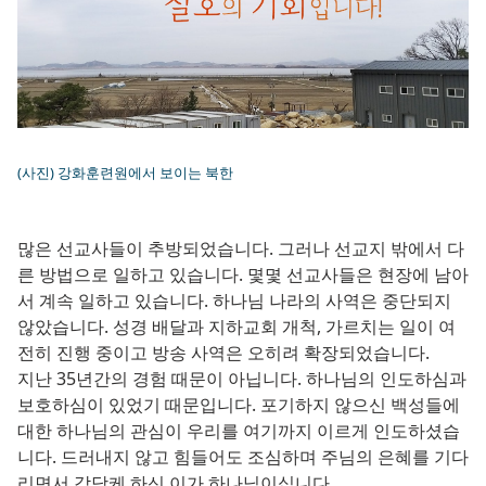
(사진) 강화훈련원에서 보이는 북한
많은 선교사들이 추방되었습니다. 그러나 선교지 밖에서 다
른 방법으로 일하고 있습니다. 몇몇 선교사들은 현장에 남아
서 계속 일하고 있습니다. 하나님 나라의 사역은 중단되지
않았습니다. 성경 배달과 지하교회 개척, 가르치는 일이 여
전히 진행 중이고 방송 사역은 오히려 확장되었습니다.
지난 35년간의 경험 때문이 아닙니다. 하나님의 인도하심과
보호하심이 있었기 때문입니다. 포기하지 않으신 백성들에
대한 하나님의 관심이 우리를 여기까지 이르게 인도하셨습
니다. 드러내지 않고 힘들어도 조심하며 주님의 은혜를 기다
리면서 감당케 하신 이가 하나님이십니다.