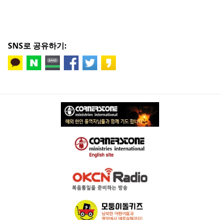
SNS로 공유하기: