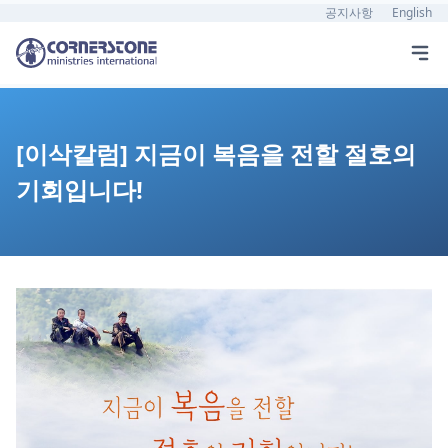
공지사항
English
[이삭칼럼] 지금이 복음을 전할 절호의
기회입니다!