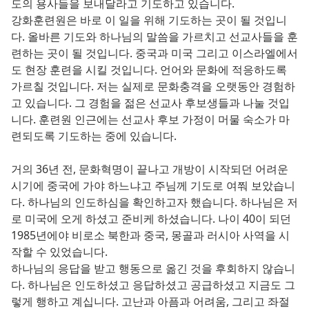
도의 용사들을 보내달라고 기도하고 있습니다.
강화훈련원은 바로 이 일을 위해 기도하는 곳이 될 것입니
다. 올바른 기도와 하나님의 말씀을 가르치고 선교사들을 훈
련하는 곳이 될 것입니다. 중국과 미국 그리고 이스라엘에서
도 현장 훈련을 시킬 것입니다. 언어와 문화에 적응하도록
가르칠 것입니다. 저는 실제로 문화충격을 오랫동안 경험하
고 있습니다. 그 경험을 젊은 선교사 후보생들과 나눌 것입
니다. 훈련원 인근에는 선교사 후보 가정이 머물 숙소가 마
련되도록 기도하는 중에 있습니다.
거의 36년 전, 문화혁명이 끝나고 개방이 시작되던 어려운
시기에 중국에 가야 하느냐고 주님께 기도로 여쭤 보았습니
다. 하나님의 인도하심을 확인하고자 했습니다. 하나님은 저
로 미국에 오게 하셨고 준비케 하셨습니다. 나이 40이 되던
1985년에야 비로소 북한과 중국, 몽골과 러시아 사역을 시
작할 수 있었습니다.
하나님의 응답을 받고 행동으로 옮긴 것을 후회하지 않습니
다. 하나님은 인도하셨고 응답하셨고 공급하셨고 지금도 그
렇게 행하고 계십니다. 고난과 아픔과 어려움, 그리고 좌절