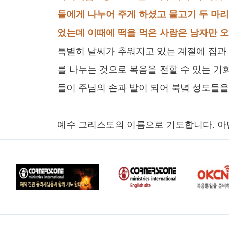
들에게 나누어 주게 하셨고 물고기 두 마리
었는데 이때에 떡을 먹은 사람은 남자만 
특별히 날씨가 추워지고 있는 계절에 집과 
를 나누는 것으로 복음을 전할 수 있는 기
들이 주님의 손과 발이 되어 북녘 성도들을
예수 그리스도의 이름으로 기도합니다. 아