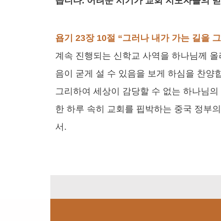
습니다. 어려운 시기가 교회 지도자들의 
욥기 23장 10절 “그러나 내가 가는 길을
계속 진행되는 신학교 사역을 하나님께 올
음이 굳게 설 수 있음을 보게 하심을 찬양
그리하여 세상이 감당할 수 없는 하나님의 
한 하루 속히 교회를 핍박하는 중국 정부
서.