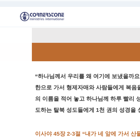
“하나님께서 우리를 왜 여기에 보냈을까요
한으로 가서 형제자매와 사람들에게 복음을
의 이름을 적어 놓고 하나님께 하루 빨리 
도하는 탈북 성도들에게 1천 권의 성경을 
이사야 45장 2-3절 “내가 네 앞에 가