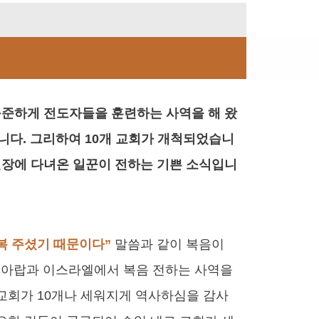
꾸준하게 전도자들을 훈련하는 사역을 해 왔
니다. 그리하여 10개 교회가 개척되었습니
현장에 다녀온 일꾼이 전하는 기쁜 소식입니
 복 주셨기 때문이다”
말씀과 같이 복음이
 아랍과 이스라엘에서 복음 전하는 사역을
 교회가 10개나 세워지게 역사하심을 감사