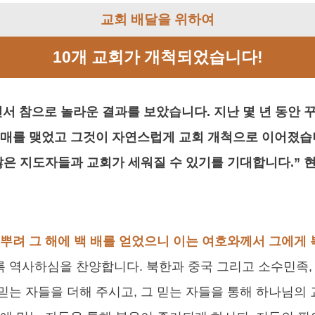
교회 배달을 위하여
10개 교회가 개척되었습니다!
서 참으로 놀라운 결과를 보았습니다. 지난 몇 년 동안 
열매를 맺었고 그것이 자연스럽게 교회 개척으로 이어졌습
많은 지도자들과 교회가 세워질 수 있기를 기대합니다.” 
를 뿌려 그 해에 백 배를 얻었으니 이는 여호와께서 그에게
 역사하심을 찬양합니다. 북한과 중국 그리고 소수민족,
는 자들을 더해 주시고, 그 믿는 자들을 통해 하나님의