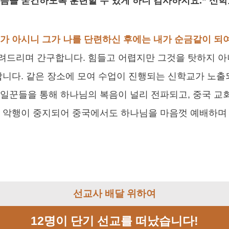
믿음을 굳건하도록 훈련할 수 있게 하니 감사하지요.” 신
 그가 아시니 그가 나를 단련하신 후에는 내가 순금같이 되
려드리며 간구합니다. 힘들고 어렵지만 그것을 탓하지 아
합니다. 같은 장소에 모여 수업이 진행되는 신학교가 노출
일꾼들을 통해 하나님의 복음이 널리 전파되고, 중국 교
의 악행이 중지되어 중국에서도 하나님을 마음껏 예배하며
선교사 배달 위하여
12명이 단기 선교를 떠났습니다!