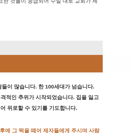
요한 것들이 공급되어 수일 내로 교회가 세
람들이 많습니다. 한 100세대가 넘습니다.
본격적인 추위가 시작되었습니다. 집을 잃고
어 위로할 수 있기를 기도합니다.
 후에 그 떡을 떼어 제자들에게 주시며 사람