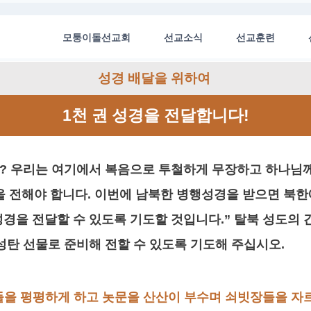
모퉁이돌선교회
선교소식
선교훈련
성경 배달을 위하여
1천 권 성경을 전달합니다!
? 우리는 여기에서 복음으로 투철하게 무장하고 하나님께
 전해야 합니다. 이번에 남북한 병행성경을 받으면 북한
성경을 전달할 수 있도록 기도할 것입니다.” 탈북 성도의 
성탄 선물로 준비해 전할 수 있도록 기도해 주십시오.
서 산들을 평평하게 하고 놋문을 산산이 부수며 쇠빗장들을 