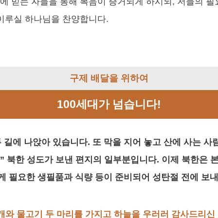
에 믿는 자들을 통해 복음이 증거되게 하시되, 저들의 필
 이루실 하나님을 찬양합니다.
구제 배달을 위하여
100세대가 넘습니다!
두 길에 나앉아 있습니다. 또 막을 지어 놓고 산에 사는 사
” 북한 성도가 보낸 편지의 일부분입니다. 이제 북한은 
게 필요한 생필품과 식량 등이 준비되어 성탄절 전에 보내
섯 개와 물고기 두 마리를 가지고 하늘을 우러러 감사드리신