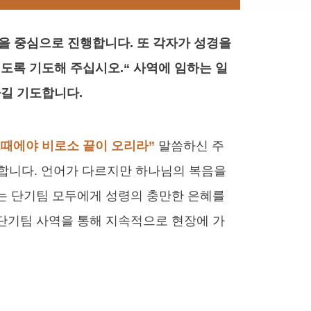
을 중심으로 진행합니다. 또 각자가 성경을
도록 기도해 주십시오.“ 사역에 임하는 일
나길 기도합니다.
그때에야 비로소 끝이 오리라”
말씀하신 주
사합니다. 언어가 다르지만 하나님의 복음을
겪는 단기팀 모두에게 성령의 충만한 은혜를
 단기팀 사역을 통해 지속적으로 현장에 가