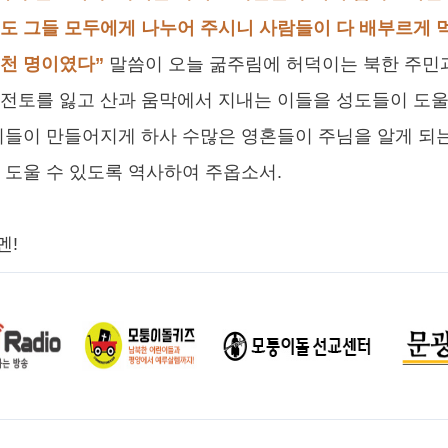
도 그들 모두에게 나누어 주시니 사람들이 다 배부르게 
오천 명이였다”
말씀이 오늘 굶주림에 허덕이는 북한 주민
전토를 잃고 산과 움막에서 지내는 이들을 성도들이 도울
회들이 만들어지게 하사 수많은 영혼들이 주님을 알게 되는
 도울 수 있도록 역사하여 주옵소서.
멘!