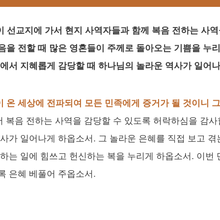
이 선교지에 가서 현지 사역자들과 함께 복음 전하는 사역
음을 전할 때 많은 영혼들이 주께로 돌아오는 기쁨을 누리
역에서 지혜롭게 감당할 때 하나님의 놀라운 역사가 일어
음이 온 세상에 전파되여 모든 민족에게 증거가 될 것이니 
가서 복음 전하는 사역을 감당할 수 있도록 허락하심을 감
사가 일어나게 하옵소서. 그 놀라운 은혜를 직접 보고 
하는 일에 힘쓰고 헌신하는 복을 누리게 하옵소서. 이번
록 은혜 베풀어 주옵소서.