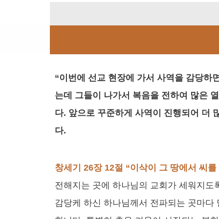
“이번에 선교 현장에 가서 사역을 감당하면
는데 그들이 나가서 복음을 전하여 많은 
다. 앞으로 꾸준하게 사역이 진행되어 더 
다.
창세기 26장 12절 “이삭이 그 땅에서 씨
전해지는 곳에 하나님의 교회가 세워지도록
감당케 하신 하나님께서 전파되는 곳마다 믿