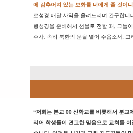
에 감추어져 있는 보화를 너에게 줄 것이니
로성경 배달 사역을 올려드리며 간구합니다.
행성경을 준비해서 선물로 전할 때, 그들
주사, 속히 북한의 문을 열어 주옵소서. 
“저희는 본교 00 신학교를 비롯해서 분교
리어 학생들이 견고한 믿음으로 교회를 이끌