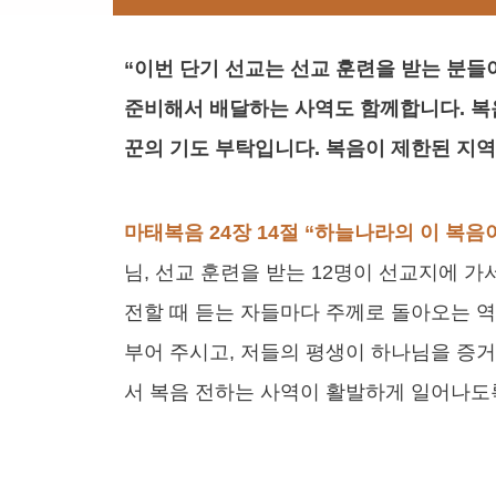
“이번 단기 선교는 선교 훈련을 받는 분들
준비해서 배달하는 사역도 함께합니다. 복
꾼의 기도 부탁입니다. 복음이 제한된 지
마태복음 24장 14절 “하늘나라의 이 복
님, 선교 훈련을 받는 12명이 선교지에 
전할 때 듣는 자들마다 주께로 돌아오는 역
부어 주시고, 저들의 평생이 하나님을 증거
서 복음 전하는 사역이 활발하게 일어나도