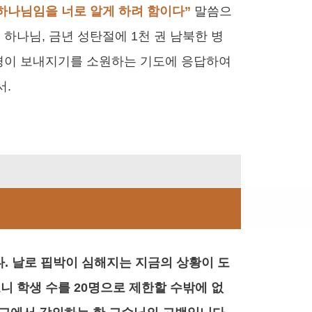
 하나님임을 너로 알게 하려 함이다”
말씀으
하나님, 금년 성탄절에 1천 권 남북한 병
성경이 보내지기를 소원하는 기도에 응답하여
서.
. 날로 핍박이 심해지는 지금의 상황이 도
니 학생 수를 20명으로 제한할 수밖에 없