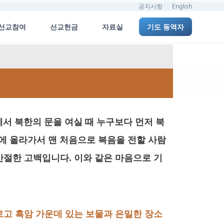
공지사항
English
선교참여
선교헌금
자료실
기도 동역자
서 북한의 문을 여실 때 누구보다 먼저 북
에 올라가서 맨 처음으로 복음을 전할 사람
간절한 고백입니다. 이와 같은 마음으로 기
자르고 흑암 가운데 있는 보물과 은밀한 장소