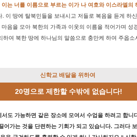
 이는 너를 이름으로 부르는 이가 나 여호와 이스라엘의
 이 땅에 탈북민들을 보내시고 저들로 복음을 듣게 하신 
이 마음을 모아 북한의 가족과 이웃의 이름을 적어가며 
그리하여 북한 땅에 하나님의 말씀으로 충만케 하여 주옵소
신학교 배달을 위하여
20명으로 제한할 수밖에 없습니다!
에서도 가능하면 같은 장소에 모여서 수업을 하려고 합니다
어가는 것을 단련하는 기회가 되고 있습니다. 그러다 보