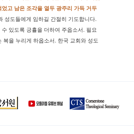
먹었고 남은 조각을 열두 광주리 가득 거두
과 성도들에게 임하길 간절히 기도합니다.
 수 있도록 긍휼을 더하여 주옵소서. 필요
 복을 누리게 하옵소서. 한국 교회와 성도