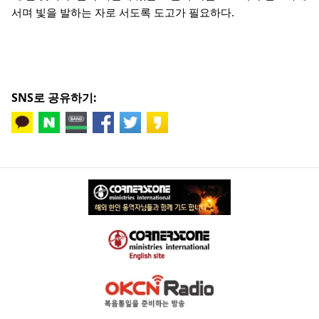
서며 빛을 발하는 자로 서도록 도고가 필요하다.
SNS로 공유하기: