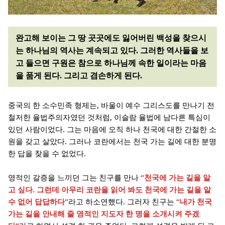
완고해 보이는 그 땅 곳곳에도 잃어버린 백성을 찾으시
는 하나님의 역사는 계속되고 있다. 그러한 역사들을 보
고 들으면 구원은 참으로 하나님께 속한 일이라는 마음
을 품게 된다. 그리고 겸손하게 된다.
중국의 한 소수민족 형제는, 바울이 예수 그리스도를 만나기 전
철저한 율법주의자였던 것처럼, 이슬람 율법에 남다른 특심이
있던 사람이었다. 그는 마음에 오직 하나 천국에 대한 간절한 소
원을 갖고 살았다. 그러나 코란에서는 천국 가는 길에 대한 분명
한 답을 찾을 수 없었다.
영적인 갈증을 느끼던 그는 친구를 만나
“천국에 가는 길을 알
고 싶다. 그런데 아무리 코란을 읽어 봐도 천국에 가는 길을 알
수 없어 답답하다”
라고 하소연했다. 그러자 친구는
“내가 천국
가는 길을 안내해 줄 영적인 지도자 한 명을 소개시켜 주겠