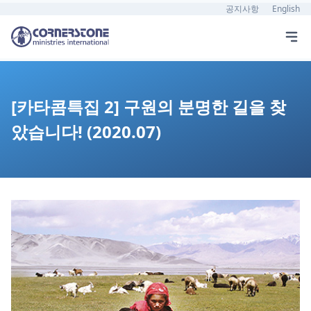
공지사항
English
[카타콤특집 2] 구원의 분명한 길을 찾
았습니다! (2020.07)