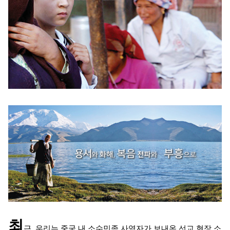
최
근, 우리는 중국 내 소수민족 사역자가 보내온 선교 현장 소