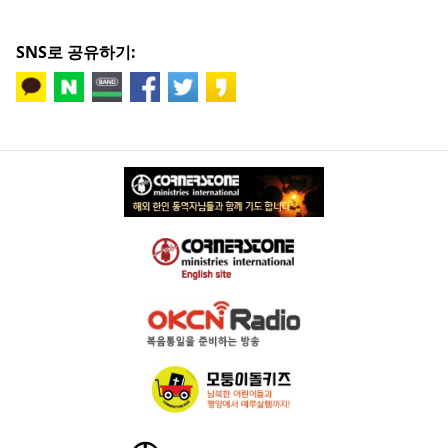
SNS로 공유하기: