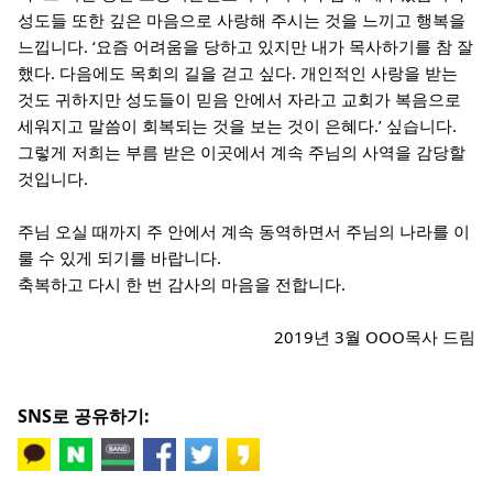
성도들 또한 깊은 마음으로 사랑해 주시는 것을 느끼고 행복을
느낍니다. ‘요즘 어려움을 당하고 있지만 내가 목사하기를 참 잘
했다. 다음에도 목회의 길을 걷고 싶다. 개인적인 사랑을 받는
것도 귀하지만 성도들이 믿음 안에서 자라고 교회가 복음으로
세워지고 말씀이 회복되는 것을 보는 것이 은혜다.’ 싶습니다.
그렇게 저희는 부름 받은 이곳에서 계속 주님의 사역을 감당할
것입니다.
주님 오실 때까지 주 안에서 계속 동역하면서 주님의 나라를 이
룰 수 있게 되기를 바랍니다.
축복하고 다시 한 번 감사의 마음을 전합니다.
2019년 3월 OOO목사 드림
SNS로 공유하기: