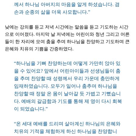
께서 하나님 아버지의 마음을 알게 하셨습니다. 겸
손과 순종의 삶을 더욱 사모합니다.”
낮에는 강의를 듣고 저녁 시간에는 말씀을 듣고 기도하는 시간
으로 이어졌다. 마지막 날 저녁에는 어린이와 청년 그리고 어른
들이 한 자리에 모여 춤을 추며 하나님을 찬양하고 기도하며 큰
은혜와 치유의 기쁨을 간증하였다.
“하나님을 기뻐 찬양하는데 어떻게 가만히 앉아 있
을 수 있어요? 앞에서 어린아이들과 선생님들이 춤
을 추며 찬양할 때 성령께서 우리 가운데 충만하게
임재하였습니다. 모두가 일어나 춤추며 하나님을
찬양할 때 정말 온 몸이 날아갈 듯 가볍고 기뻤습니
다. 예배의 갈급함과 기도를 통해 제 영이 다시 회복
이 되었습니다.”
“온 세대 예배를 드리며 살아계신 하나님의 은혜와
치유의 기적을 체험하게 하신 하나님을 찬양합니