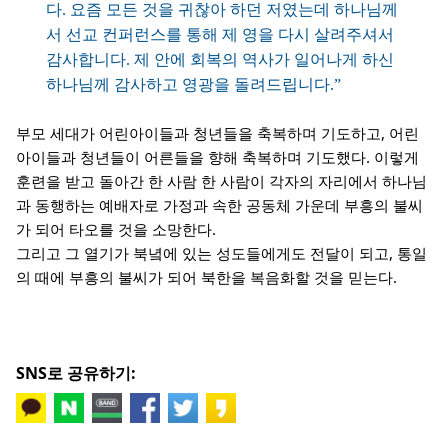
다. 요즘 모든 것을 귀찮아 하던 저였는데 하나님께
서 선교 컨퍼런스를 통해 제 영을 다시 살려주셔서
감사합니다. 제 안에 회복의 역사가 일어나게 하신
하나님께 감사하고 영광을 돌려드립니다.”
부모 세대가 어린아이들과 청년들을 축복하며 기도하고, 어린
아이들과 청년들이 어른들을 향해 축복하며 기도했다. 이렇게
훈련을 받고 돌아간 한 사람 한 사람이 각자의 자리에서 하나님
과 동행하는 예배자로 가정과 속한 공동체 가운데 부흥의 불씨
가 되어 타오를 것을 소망한다.
그리고 그 열기가 북녘에 있는 성도들에게도 전달이 되고, 통일
의 때에 부흥의 불씨가 되어 북한을 복음화할 것을 믿는다.
SNS로 공유하기: