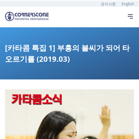
공지사항
English
[카타콤 특집 1] 부흥의 불씨가 되어 타
오르기를 (2019.03)