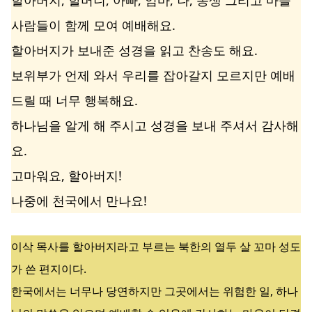
할아버지, 할머니, 아빠, 엄마, 나, 동생 그리고 마을
사람들이 함께 모여 예배해요.
할아버지가 보내준 성경을 읽고 찬송도 해요.
보위부가 언제 와서 우리를 잡아갈지 모르지만 예배
드릴 때 너무 행복해요.
하나님을 알게 해 주시고 성경을 보내 주셔서 감사해
요.
고마워요, 할아버지!
나중에 천국에서 만나요!
이삭 목사를 할아버지라고 부르는 북한의 열두 살 꼬마 성도
가 쓴 편지이다.
한국에서는 너무나 당연하지만 그곳에서는 위험한 일, 하나