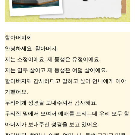
할아버지께
안녕하세요. 할아버지.
저는 소정이에요. 제 동생은 유정이에요.
저는 열두 살이고 제 동생은 여덟 살이에요.
할아버지께 감사하다고 말하고 싶어 언니에게 이야
기했어요.
우리에게 성경을 보내주셔서 감사해요.
우리집 밑에서 모여서 예배를 드리는데 우리 모두 할
아버지가 보내주신 성경을 보고 있어요.