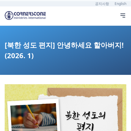
공지사항
English
[북한 성도 편지] 안녕하세요 할아버지!
(2026. 1)