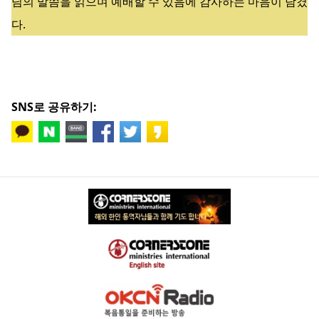
님의 말씀을 읽으며 예배할 수 있음에 감사하는 마음이 담겼
다.
SNS로 공유하기: