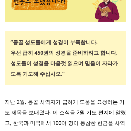
“몽골 성도들에게 성경이 부족합니다.
우선 급히 450권의 성경을 준비하려고 합니다.
성도들이 성경을 마음껏 읽으며 믿음이 자라가
도록 기도해 주십시오.”
지난 2월, 몽골 사역자가 급하게 도움을 요청하는 기
도 제목을 보내왔다. 이 소식을 2월 기도 편지에 알렸
고, 한국과 미국에서 100여 명이 동참한 헌금을 사역