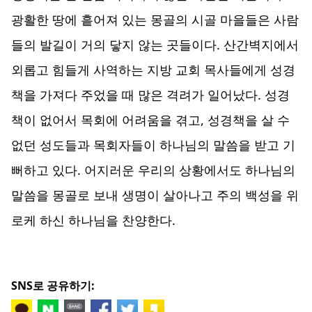
광활한 땅에 흩어져 있는 몽골의 시골 마을들은 사람
들의 발길이 거의 닿지 않는 곳들이다. 산간벽지에서
외롭고 힘들게 사역하는 지방 교회 목사들에게 성경
책을 가져다 주었을 때 많은 격려가 일어났다. 성경
책이 없어서 목회에 어려움을 겪고, 성경책을 살 수
없던 성도들과 목회자들이 하나님의 말씀을 받고 기
뻐하고 있다. 어지러운 우리의 상황에서도 하나님의
말씀을 몽골로 보내 생명이 살아나고 주의 백성을 위
로케 하신 하나님을 찬양한다.
SNS로 공유하기: