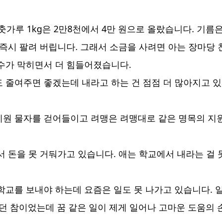
 고춧가루 1kg은 2만8천에서 4만 원으로 올랐습니다. 
 즉시 팔려 버립니다. 그래서 소금을 사려면 아는 장마당
수가 막히면서 더 힘들어졌습니다.
 줄여주면 좋겠는데 내라고 하는 건 점점 더 많아지고 있
지원 물자를 걷어들이고 려맹은 려맹대로 같은 명목의 지원
 돈을 못 거둬가고 있습니다. 애는 학교에서 내라는 걸 
학교를 보내야 하는데 요즘은 일도 못 나가고 있습니다. 
 참이었는데 꿈 같은 일이 제게 일어나 고마운 도움의 