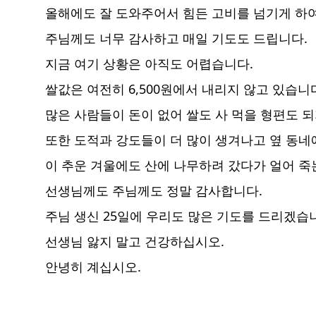
올해에도 잘 도와주어서 힘든 고비를 넘기게 하여
주님께도 너무 감사하고 매일 기도도 드립니다.
지금 여기 상황은 아직도 어렵습니다.
쌀값은 여전히 6,500원에서 내리지 않고 있습니
많은 사람들이 돈이 없어 쌀도 사 먹을 형편도 되
또한 도적과 강도들이 더 많이 생겨나고 옆 동네
이 추운 겨울에도 산에 나무하려 갔다가 얼어 죽
선생님께도 주님께도 정말 감사합니다.
주님 생신 25일에 우리도 많은 기도를 드리겠습
선생님 앓지 말고 건강하십시오.
안녕히 계십시오.