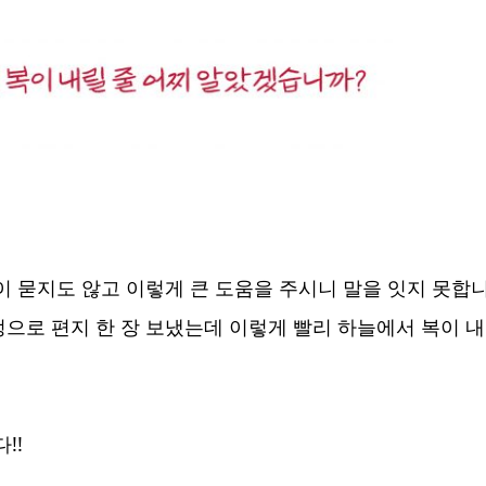
이 묻지도 않고 이렇게 큰 도움을 주시니 말을 잇지 못합니
으로 편지 한 장 보냈는데 이렇게 빨리 하늘에서 복이 내
!!