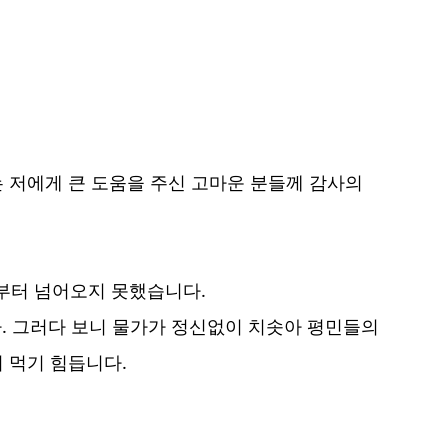
는 저에게 큰 도움을 주신 고마운 분들께 감사의
로부터 넘어오지 못했습니다.
. 그러다 보니 물가가 정신없이 치솟아 평민들의
 먹기 힘듭니다.