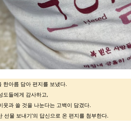
 한아름 담아 편지를 보냈다.
 성도들에게 감사하고,
이웃과 쓸 것을 나눈다는 고백이 담겼다.
탄 선물 보내기’의 답신으로 온 편지를 첨부한다.