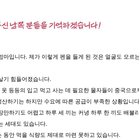
 엄마입니다. 제가 이렇게 펜을 들게 된 것은 얼굴도 모르
 살기 힘들어졌습니다.
약품, 옷 등등의 입고 먹고 사는 데 필요한 물자들이 중국으
생산하기는 하지만 수요에 따른 공급이 부족한 상황입니다
장만하기도 어렵고 하루 세 끼는 커녕 하루 한 끼도 배불리
는 세대도 있습니다.
 동안 먹을 식량도 제대로 마련 못하고 있습니다.