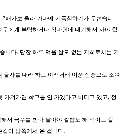
기름은 3배가로 올라 가마에 기름칠하기가 무섭습니
 친구에게 부탁하거나 장마당에 대기해서 사야 합
습니다. 당장 하루 먹을 쌀도 없는 저희로서는 기
 물자를 내라 하고 이래저래 이중 삼중으로 조여
못 가져가면 학교를 안 가겠다고 버티고 있고, 정
일해서 국수를 받아 팔아야 쌀밥도 해 먹이고 할
손길이 남쪽에서 온 겁니다.