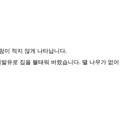
사람이 적지 않게 나타납니다.
휘발유로 집을 불태워 버렸습니다. 땔 나무가 없어