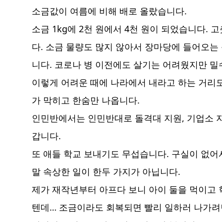
소금값이 여름에 비해 배로 올랐습니다.
소금 1kg에 2천 원에서 4천 원이 되었습니다.
다. 소금 물량도 많지 않아서 장마당에 들어오는
니다. 코로나 병 이전에도 살기는 어려웠지만 밀
이렇게 어려운 때에 나라에서 내라고 하는 거리도
가 막히고 한숨만 나옵니다.
인민반에서는 인민반대로 돌격대 지원, 기업소 
갑니다.
또 애들 학교 보내기도 무섭습니다. 구실이 없어서
말 속상한 일이 한두 가지가 아닙니다.
제가 재작년부터 아프다 보니 아이 둘을 먹이고 
텐데… 조금이라도 회복되면 빨리 일하러 나가려던