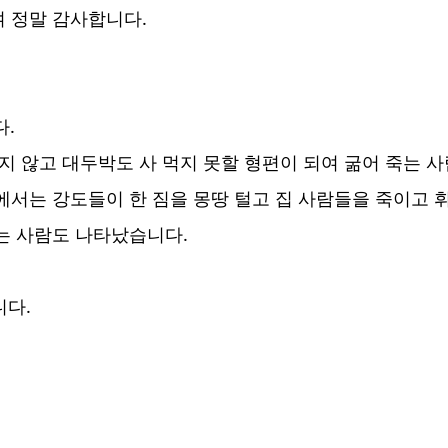
 정말 감사합니다.
다.
지 않고 대두박도 사 먹지 못할 형편이 되여 굶어 죽는 
에서는 강도들이 한 짐을 몽땅 털고 집 사람들을 죽이고 
는 사람도 나타났습니다.
니다.