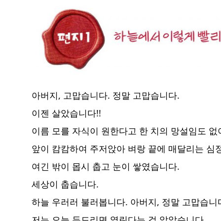
아버지, 고맙습니다. 정말 고맙습니다.
이젠 살았습니다!!
이름 모를 자식이 원한다고 한 치의 망설임도 없
앞이 캄캄하여 주저앉아 벼랑 끝에 매달리는 심정
여긴 밖이 몹시 춥고 눈이 쌓였습니다.
세상이 춥습니다.
하늘 우러러 불러봅니다. 아버지, 정말 고맙습니다
저는 오늘 두드리면 열린다는 걸 알았습니다.