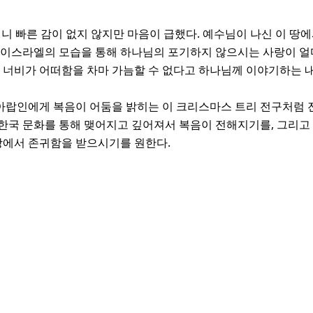
이니 빠른 감이 없지 않지만 마음이 급했다. 예수님이 나신 이 땅
 이스라엘의 모습을 통해 하나님의 포기하지 않으시는 사랑이 얼
 너비가 어떠함을 차마 가늠할 수 없다고 하나님께 이야기하는 내
랍인에게 복음이 어둠을 밝히는 이 크리스마스 트리 전구처럼 
한국 문화를 통해 맺어지고 깊어져서 복음이 전해지기를, 그리고
 땅에서 존귀함을 받으시기를 원한다.