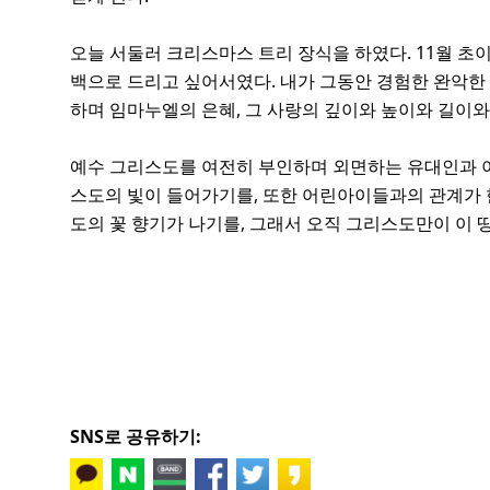
오늘 서둘러 크리스마스 트리 장식을 하였다. 11월 초
백으로 드리고 싶어서였다. 내가 그동안 경험한 완악한
하며 임마누엘의 은혜, 그 사랑의 깊이와 높이와 길이와
예수 그리스도를 여전히 부인하며 외면하는 유대인과 아
스도의 빛이 들어가기를, 또한 어린아이들과의 관계가 
도의 꽃 향기가 나기를, 그래서 오직 그리스도만이 이
SNS로 공유하기: