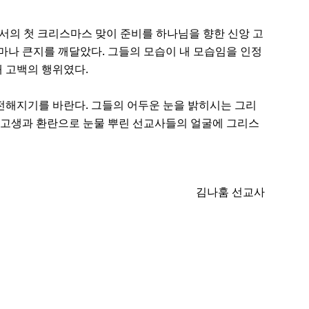
에서의 첫 크리스마스 맞이 준비를 하나님을 향한 신앙 고
마나 큰지를 깨달았다. 그들의 모습이 내 모습임을 인정
 고백의 행위였다.
전해지기를 바란다. 그들의 어두운 눈을 밝히시는 그리
 고생과 환란으로 눈물 뿌린 선교사들의 얼굴에 그리스
김나훔 선교사