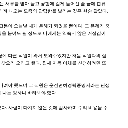
 서류를 받아 들고 공항에 길게 늘어선 줄 끝에 합류
 터져 나오는 모종의 답답함을 날리는 깊은 한숨 같았다.
고통이 오늘날 내게 은혜가 되었을 뿐이다. 그 은혜가 충
명을 붙여도 될 정도로 나에게는 익숙지 않은 거절감이
 끝에 다른 직원이 와서 도와주었지만 처음 직원과의 실
 찾으러 오라고 했다. 집세 자동 이체를 신청하려면 또
 기다려야 했으며 그 직원은 운전면허경력증명서라는 난생
 나는 멍하니 바라봐야 했다.
었다. 사람이 다치지 않은 것에 감사하며 수리 비용을 주