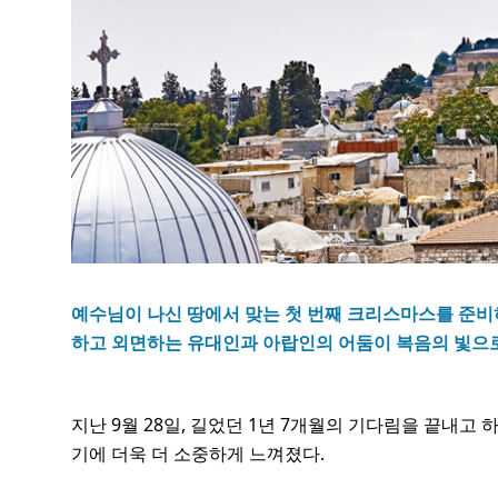
예수님이 나신 땅에서 맞는 첫 번째 크리스마스를 준비
하고 외면하는 유대인과 아랍인의 어둠이 복음의 빛으
지난 9월 28일, 길었던 1년 7개월의 기다림을 끝내
기에 더욱 더 소중하게 느껴졌다.