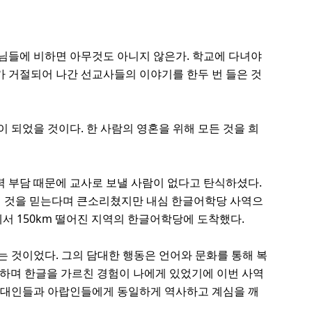
사님들에 비하면 아무것도 아니지 않은가. 학교에 다녀야
가 거절되어 나간 선교사들의 이야기를 한두 번 들은 것
 되었을 것이다. 한 사람의 영혼을 위해 모든 것을 희
 부담 때문에 교사로 보낼 사람이 없다고 탄식하셨다.
주실 것을 믿는다며 큰소리쳤지만 내심 한글어학당 사역으
서 150km 떨어진 지역의 한글어학당에 도착했다.
는 것이었다. 그의 담대한 행동은 언어와 문화를 통해 복
배하며 한글을 가르친 경험이 나에게 있었기에 이번 사역
 유대인들과 아랍인들에게 동일하게 역사하고 계심을 깨