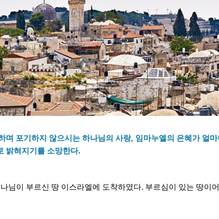
하며 포기하지 않으시는 하나님의 사랑, 임마누엘의 은혜가 얼마
로 밝혀지기를 소망한다.
고 하나님이 부르신 땅 이스라엘에 도착하였다. 부르심이 있는 땅이