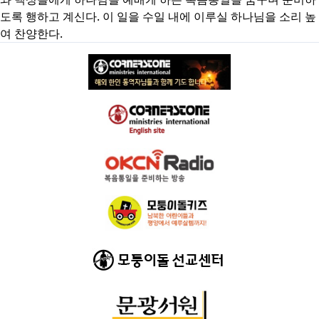
도록 행하고 계신다. 이 일을 수일 내에 이루실 하나님을 소리 높
여 찬양한다.