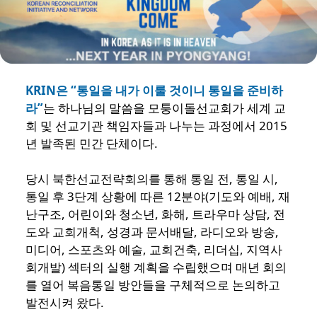
KRIN은 “통일을 내가 이룰 것이니 통일을 준비하
라”
는 하나님의 말씀을 모퉁이돌선교회가 세계 교
회 및 선교기관 책임자들과 나누는 과정에서 2015
년 발족된 민간 단체이다.
당시 북한선교전략회의를 통해 통일 전, 통일 시,
통일 후 3단계 상황에 따른 12분야(기도와 예배, 재
난구조, 어린이와 청소년, 화해, 트라우마 상담, 전
도와 교회개척, 성경과 문서배달, 라디오와 방송,
미디어, 스포츠와 예술, 교회건축, 리더십, 지역사
회개발) 섹터의 실행 계획을 수립했으며 매년 회의
를 열어 복음통일 방안들을 구체적으로 논의하고
발전시켜 왔다.