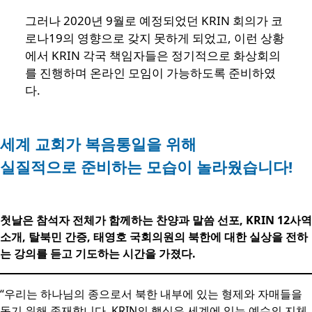
그러나 2020년 9월로 예정되었던 KRIN 회의가 코
로나19의 영향으로 갖지 못하게 되었고, 이런 상황
에서 KRIN 각국 책임자들은 정기적으로 화상회의
를 진행하며 온라인 모임이 가능하도록 준비하였
다.
세계 교회가 복음통일을 위해
실질적으로 준비하는 모습이 놀라웠습니다!
첫날은 참석자 전체가 함께하는 찬양과 말씀 선포, KRIN 12사역
소개, 탈북민 간증, 태영호 국회의원의 북한에 대한 실상을 전하
는 강의를 듣고 기도하는 시간을 가졌다.
“우리는 하나님의 종으로서 북한 내부에 있는 형제와 자매들을
돕기 위해 존재합니다. KRIN의 핵심은 세계에 있는 예수의 지체