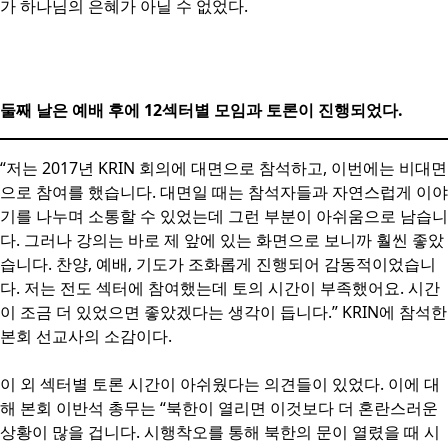
가 하나님의 은혜가 아닐 수 없었다.
둘째 날은 예배 후에 12섹터별 모임과 토론이 진행되었다.
“저는 2017년 KRIN 회의에 대면으로 참석하고, 이번에는 비대면
으로 참여를 했습니다. 대면일 때는 참석자들과 자연스럽게 이야
기를 나누며 소통할 수 있었는데 그런 부분이 아쉬움으로 남습니
다. 그러나 강의는 바로 제 앞에 있는 화면으로 보니까 훨씬 좋았
습니다. 찬양, 예배, 기도가 조화롭게 진행되어 감동적이었습니
다. 저는 전도 섹터에 참여했는데 토의 시간이 부족했어요. 시간
이 조금 더 있었으면 좋았겠다는 생각이 듭니다.” KRIN에 참석한
본회 선교사의 소감이다.
이 외 섹터별 토론 시간이 아쉬웠다는 의견들이 있었다. 이에 대
해 본회 이반석 총무는 “북한이 열리면 이것보다 더 혼란스러운
상황이 많을 겁니다. 시행착오를 통해 북한의 문이 열렸을 때 시