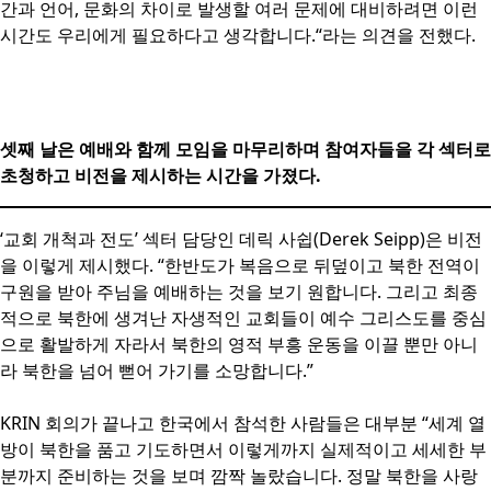
간과 언어, 문화의 차이로 발생할 여러 문제에 대비하려면 이런
시간도 우리에게 필요하다고 생각합니다.“라는 의견을 전했다.
셋째 날은 예배와 함께 모임을 마무리하며 참여자들을 각 섹터로
초청하고 비전을 제시하는 시간을 가졌다.
‘교회 개척과 전도’ 섹터 담당인 데릭 사쉽(Derek Seipp)은 비전
을 이렇게 제시했다. “한반도가 복음으로 뒤덮이고 북한 전역이
구원을 받아 주님을 예배하는 것을 보기 원합니다. 그리고 최종
적으로 북한에 생겨난 자생적인 교회들이 예수 그리스도를 중심
으로 활발하게 자라서 북한의 영적 부흥 운동을 이끌 뿐만 아니
라 북한을 넘어 뻗어 가기를 소망합니다.”
KRIN 회의가 끝나고 한국에서 참석한 사람들은 대부분 “세계 열
방이 북한을 품고 기도하면서 이렇게까지 실제적이고 세세한 부
분까지 준비하는 것을 보며 깜짝 놀랐습니다. 정말 북한을 사랑