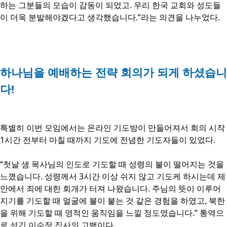
하는 그분들의 모습이 감동이 되었고. 우리 한국 교회와 성도들
이 더욱 분발해야겠다고 생각했습니다.”라는 의견을 나누었다.
하나님을 예배하는 전략 회의가 되게 하셨습니
다!
특별히 이번 모임에서는 온라인 기도방이 만들어져서 회의 시작
1시간 전부터 마칠 때까지 기도에 전념한 기도자들이 있었다.
“첫날 샘 목사님의 인도로 기도할 때 성령의 불이 떨어지는 것을
느꼈습니다. 성령께서 3시간 이상 쉬지 않고 기도케 하시는데 제
안에서 죄에 대한 회개가 터져 나왔습니다. 주님의 뜻이 이루어
지기를 기도할 때 얼굴에 불이 붙는 것 같은 경험을 하였고, 북한
을 위해 기도할 때 영적인 움직임을 느낄 정도였습니다.” 통역으
로 섬긴 이수정 집사의 고백이다.