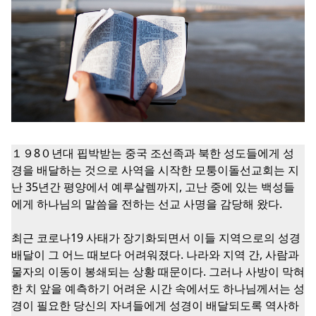
１９8０년대 핍박받는 중국 조선족과 북한 성도들에게 성
경을 배달하는 것으로 사역을 시작한 모퉁이돌선교회는 지
난 35년간 평양에서 예루살렘까지, 고난 중에 있는 백성들
에게 하나님의 말씀을 전하는 선교 사명을 감당해 왔다.
최근 코로나19 사태가 장기화되면서 이들 지역으로의 성경
배달이 그 어느 때보다 어려워졌다. 나라와 지역 간, 사람과
물자의 이동이 봉쇄되는 상황 때문이다. 그러나 사방이 막혀
한 치 앞을 예측하기 어려운 시간 속에서도 하나님께서는 성
경이 필요한 당신의 자녀들에게 성경이 배달되도록 역사하