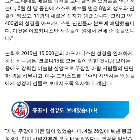
그리고 때때로 메일로 성경을 보내 달라는 요청들을 받곤 하
는데, 6월 한 달 동안에 스스로 예수를 믿은 8명의 성도와 연
결이 되었고, 11명의 새로운 신자가 생겼습니다. 그리고 약
400권의 성경을 아프카니스탄 난민들과 본토에 배달했습니
다. 이것은 아프카니스탄 사람들이 원해서 건네 준 것들입니
다.”
본회로 2019년 15,000권의 아프카니스탄 성경을 인쇄하게
하신 하나님은, 코로나19로 모든 길이 막힌 것처럼 보이는
중에도 강력한 이슬람 신앙으로 무장한 아랍 사람들의 단단
한 벽을 허무시고, 예수 그리스도를 구주라 시인하는 백성들
에게 성경이 선물로 보내지도록 역사하고 계신다.
“지난 주말에 기쁜 일이 있었습니다. 4월 26일에 보낸 몽골
성경이 현지 사역자에게 모두 배달되었다는 연락을 받았습