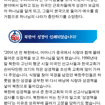
분야에서 일하고 있는 외국인 근로자들에게 성경이 보급되
어 하나님을 알게 되고, 그들이 본국으로 돌아가 예수를 증
거함으로 하나님의 나라가 충만하기를 소망한다.
“20여 년 전 북한에서, 어머니가 중국에서 식량과 함께 몰래
들여온 성경책을 보고 하나님을 알게 됐습니다. 1990년대
말 북한의 고난의 행군 시절 미국인 선교사들과 한국교회가
손바닥만한 크기의 작은 성경책을 조선족 교회에 많이 가져
다 주었습니다. 식량을 찾아 국경을 넘었던 북한주민들은 하
룻밤 동안 성경을 공부한 뒤 다시 배낭에 식량과 성경책을
넣어 북한으로 들어갔습니다.
북한에 성경책을 보내 준 한국교회와 미국 선교사님들에게
감사를 드립니다. 북한에서 저는 친구의 밀고로 ‘성경책을
봤다’는 이유로 보위부에 끌려가 고문을 당하기도 했습니다.