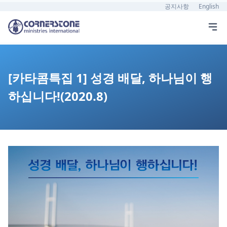
공지사항
English
[카타콤특집 1] 성경 배달, 하나님이 행
하십니다!(2020.8)