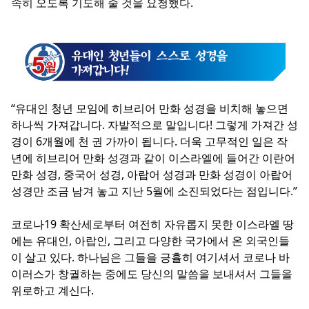
속히 오도록 기도해 줄 것을 요청했다.
“유대인 청년 모임에 히브리어 만화 성경을 비치해 놓으면
하나씩 가져갑니다. 자발적으로 말입니다! 그렇게 가져간 성
경이 6개월에 천 권 가까이 됩니다. 더욱 고무적인 일은 작
년에 히브리어 만화 성경과 같이 이스라엘에 들어간 이란어
만화 성경, 중국어 성경, 아랍어 성경과 만화 성경이 아랍어
성경만 조금 남겨 놓고 지난 5월에 소진되었다는 점입니다.”
코로나19 확산세로부터 여전히 자유롭지 못한 이스라엘 땅
에는 유대인, 아랍인, 그리고 다양한 국가에서 온 외국인들
이 살고 있다. 하나님은 그들을 긍휼히 여기셔서 코로나 바
이러스가 창궐하는 중에도 당신의 말씀을 보내셔서 그들을
위로하고 계신다.