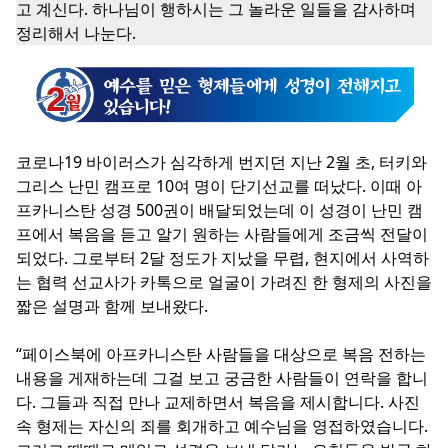
고 계신다. 하나님이 행하시는 그 놀라운 일들을 감사하며
정리해서 나눈다.
코로나19 바이러스가 심각하게 번지던 지난 2월 초, 터키와
그리스 난민 캠프로 10여 명이 단기선교를 떠났다. 이때 아
프카니스탄 성경 500권이 배달되었는데 이 성경이 난민 캠
프에서 복음을 듣고 알기 원하는 사람들에게 조금씩 전달이
되었다. 그로부터 2달 정도가 지났을 무렵, 현지에서 사역하
는 협력 선교사가 카톡으로 얼굴이 가려진 한 형제의 사진을
짧은 설명과 함께 보내왔다.
“페이스북에 아프카니스탄 사람들을 대상으로 복음 전하는
내용을 게재하는데 그걸 보고 궁금한 사람들이 연락을 합니
다. 그들과 직접 만나 교제하면서 복음을 제시합니다. 사진
속 형제는 자신의 죄를 회개하고 예수님을 영접하였습니다.