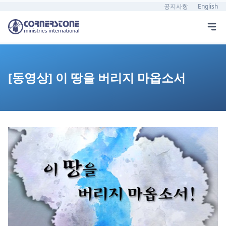
공지사항
English
[동영상] 이 땅을 버리지 마옵소서