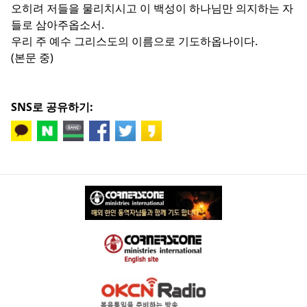
오히려 저들을 물리치시고 이 백성이 하나님만 의지하는 자
들로 삼아주옵소서.
우리 주 예수 그리스도의 이름으로 기도하옵나이다.
(본문 중)
SNS로 공유하기: