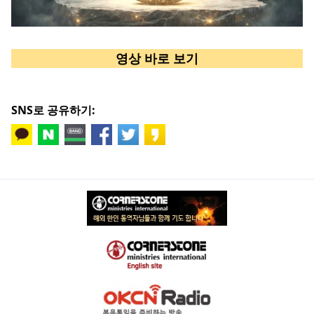
영상 바로 보기
SNS로 공유하기: