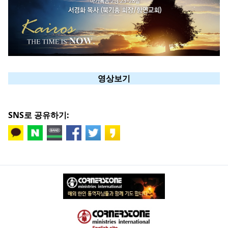
영상보기
SNS로 공유하기: