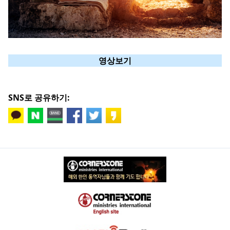
영상보기
SNS로 공유하기: