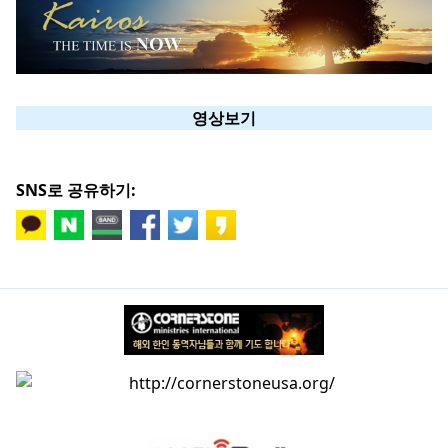
영상보기
SNS로 공유하기: