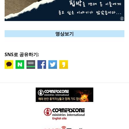
영상보기
SNS로 공유하기: