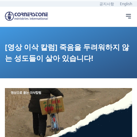
공지사항
English
[영상 이삭 칼럼] 죽음을 두려워하지 않
는 성도들이 살아 있습니다!