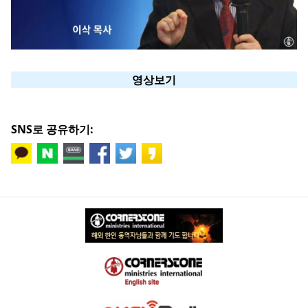
영상보기
SNS로 공유하기: