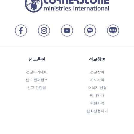
선교훈련
선교참여
선교아카데미
선교참여
선교 컨퍼런스
기도사역
선교 인턴쉽
소식지 신청
예배안내
자원사역
집회신청하기