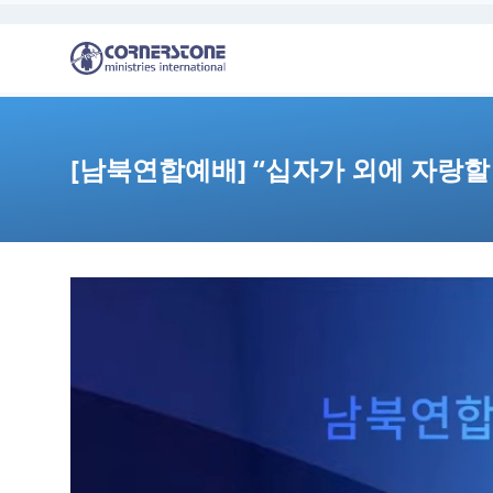
[남북연합예배] “십자가 외에 자랑할 