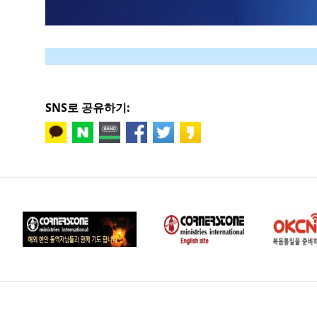
SNS로 공유하기: