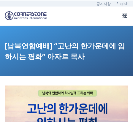
공지사항
English
[남북연합예배] “고난의 한가운데에 임
하시는 평화” 아자르 목사