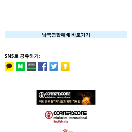
남북연합예배 바로가기
SNS로 공유하기: