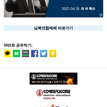
남북연합예배 바로가기
SNS로 공유하기: