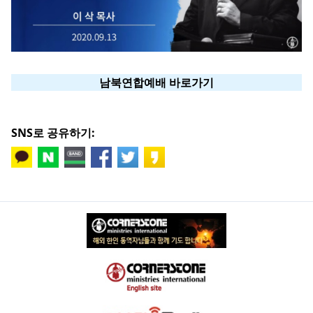
남북연합예배 바로가기
SNS로 공유하기: