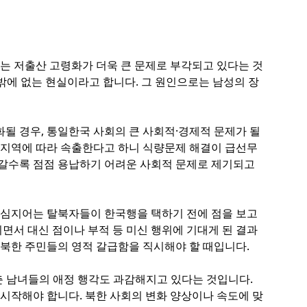
는 저출산 고령화가 더욱 큰 문제로 부각되고 있다는 것
밖에 없는 현실이라고 합니다. 그 원인으로는 남성의 장
될 경우, 통일한국 사회의 큰 사회적·경제적 문제가 될
이 지역에 따라 속출한다고 하니 식량문제 해결이 급선무
가 갈수록 점점 용납하기 어려운 사회적 문제로 제기되고
. 심지어는 탈북자들이 한국행을 택하기 전에 점을 보고
면서 대신 점이나 부적 등 미신 행위에 기대게 된 결과
북한 주민들의 영적 갈급함을 직시해야 할 때입니다.
춘 남녀들의 애정 행각도 과감해지고 있다는 것입니다.
시작해야 합니다. 북한 사회의 변화 양상이나 속도에 맞