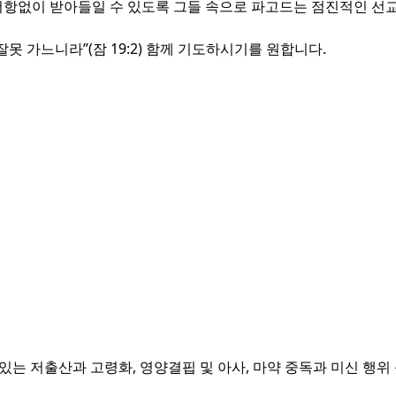
저항없이 받아들일 수 있도록 그들 속으로 파고드는 점진적인 선교
못 가느니라”(잠 19:2) 함께 기도하시기를 원합니다.
있는 저출산과 고령화, 영양결핍 및 아사, 마약 중독과 미신 행위