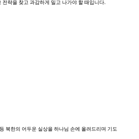
 전략을 찾고 과감하게 밀고 나가야 할 때입니다.
 등 북한의 어두운 실상을 하나님 손에 올려드리며 기도