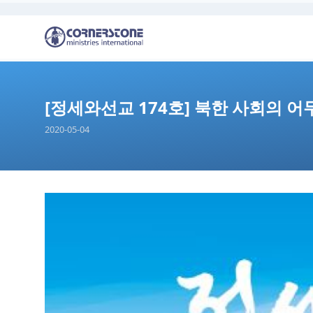
[정세와선교 174호] 북한 사회의 
2020-05-04