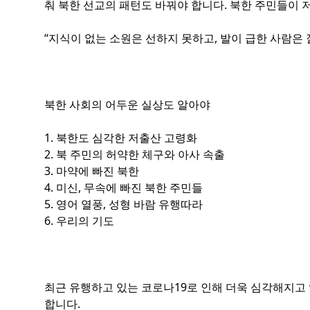
춰 북한 선교의 패턴도 바꿔야 합니다. 북한 주민들이 
“지식이 없는 소원은 선하지 못하고, 발이 급한 사람은 잘
북한 사회의 어두운 실상도 알아야
1. 북한도 심각한 저출산 고령화
2. 북 주민의 허약한 체구와 아사 속출
3. 마약에 빠진 북한
4. 미신, 무속에 빠진 북한 주민들
5. 영어 열풍, 성형 바람 유행따라
6. 우리의 기도
최근 유행하고 있는 코로나19로 인해 더욱 심각해지고 
합니다.