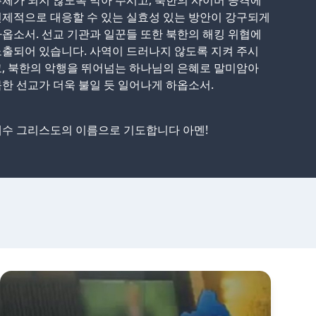
체가 되지 않도록 막아 주시고, 북한의 사이버 공격에
제적으로 대응할 수 있는 실효성 있는 방안이 강구되게
옵소서. 선교 기관과 일꾼들 또한 북한의 해킹 위협에
출되어 있습니다. 사역이 드러나지 않도록 지켜 주시
, 북한의 악행을 뛰어넘는 하나님의 은혜로 말미암아
한 선교가 더욱 불일 듯 일어나게 하옵소서.
예수 그리스도의 이름으로 기도합니다 아멘!