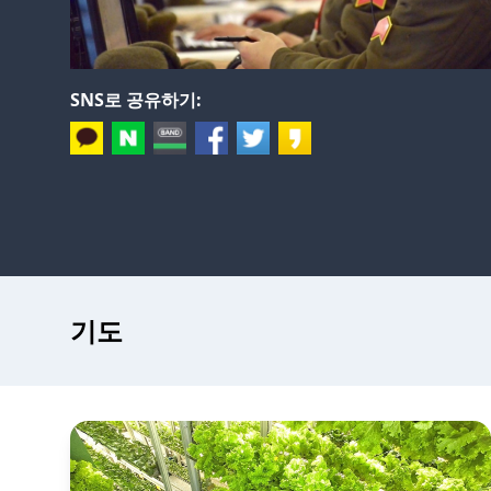
SNS로 공유하기:
기도