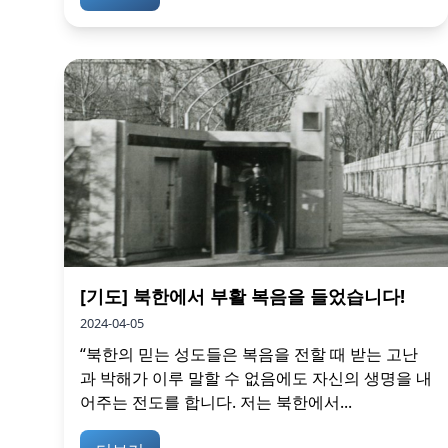
[기도] 북한에서 부활 복음을 들었습니다!
2024-04-05
“북한의 믿는 성도들은 복음을 전할 때 받는 고난
과 박해가 이루 말할 수 없음에도 자신의 생명을 내
어주는 전도를 합니다. 저는 북한에서...