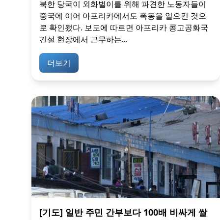
북한 당국이 외화벌이를 위해 파견한 노동자들이
중국에 이어 아프리카에서도 폭동을 일으킨 것으
로 확인됐다. 보도에 따르면 아프리카 콩고공화국
건설 현장에서 근무하는...
더보기
[기도] 일반 주민 간부보다 100배 비싸게 쌀