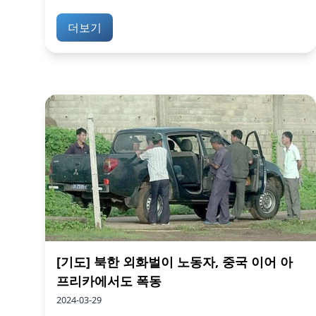
더보기
[기도] 북한 외화벌이 노동자, 중국 이어 아
프리카에서도 폭동
2024-03-29