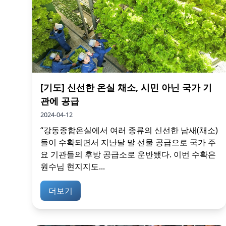
[기도] 신선한 온실 채소, 시민 아닌 국가 기
관에 공급
2024-04-12
“강동종합온실에서 여러 종류의 신선한 남새(채소)
들이 수확되면서 지난달 말 선물 공급으로 국가 주
요 기관들의 후방 공급소로 운반됐다. 이번 수확은
원수님 현지지도...
더보기