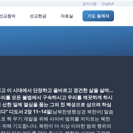
공지사항
English
선교참여
선교헌금
자료실
기도 동역자
고 이 시대에서 단정하고 올바르고 경건한 삶을 살며…
우리를 모든 불법에서 구속하시고 우리를 깨끗하게 하시
 선한 일에 열심을 품는 그의 친 백성으로 삼으려 하심
다” 디도서 2장 11~14절
(남북한병행성경 북한어) 말씀
로 핵 무기 개발을 위해 사이버 범죄를 저지르는 북한
 위해 기도합니다. 북한이 더 이상 이러한 범죄 행위의