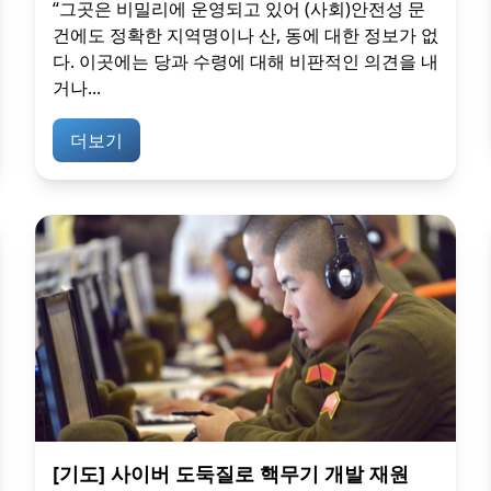
“그곳은 비밀리에 운영되고 있어 (사회)안전성 문
건에도 정확한 지역명이나 산, 동에 대한 정보가 없
다. 이곳에는 당과 수령에 대해 비판적인 의견을 내
거나...
더보기
[기도] 사이버 도둑질로 핵무기 개발 재원