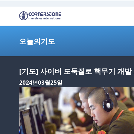
오늘의기도
[기도] 사이버 도둑질로 핵무기 개발 
2024년03월25일