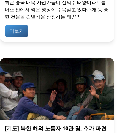
최근 중국 대북 사업가들이 신의주 태양아파트를
버스 안에서 찍은 영상이 주목받고 있다. 3개 동 중
한 건물을 김일성을 상징하는 태양의...
더보기
[기도] 북한 해외 노동자 10만 명, 추가 파견