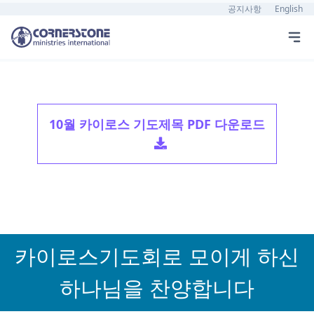
공지사항
English
10월 카이로스 기도제목 PDF 다운로드
카이로스기도회로 모이게 하신
하나님을 찬양합니다