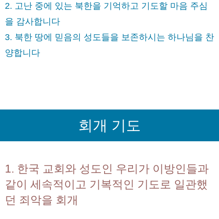
2. 고난 중에 있는 북한을 기억하고 기도할 마음 주심
을 감사합니다
3. 북한 땅에 믿음의 성도들을 보존하시는 하나님을 찬
양합니다
회개 기도
1. 한국 교회와 성도인 우리가 이방인들과
같이 세속적이고 기복적인 기도로 일관했
던 죄악을 회개