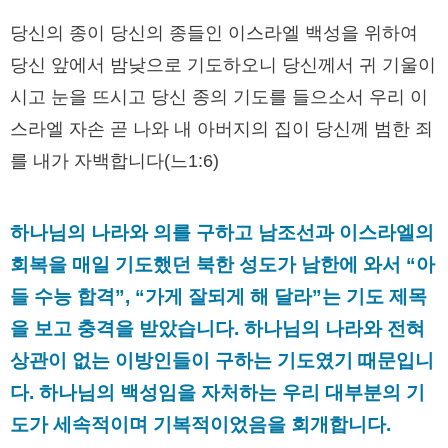
당신의 종이 당신의 종들인 이스라엘 백성을 위하여
당신 앞에서 밤낮으로 기도하오니 당신께서 귀 기울이
시고 눈을 뜨시고 당신 종의 기도를 들으소서 우리 이
스라엘 자손 곧 나와 내 아버지의 집이 당신께 범한 죄
를 내가 자백합니다(느1:6)
하나님의 나라와 의를 구하고 남조선과 이스라엘의
회복을 매일 기도했던 북한 성도가 남한에 와서 “아
들 수능 합격”, “가게 잘되게 해 달라”는 기도 제목
을 보고 충격을 받았습니다. 하나님의 나라와 전혀
상관이 없는 이방인들이 구하는 기도였기 때문입니
다. 하나님의 백성임을 자처하는 우리 대부분의 기
도가 세속적이며 기복적이었음을 회개합니다.