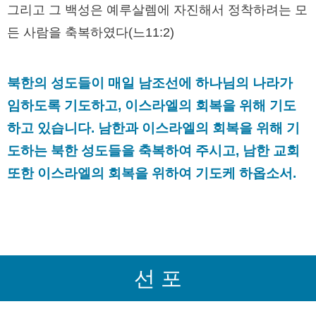
그리고 그 백성은 예루살렘에 자진해서 정착하려는 모
든 사람을 축복하였다(느11:2)
북한의 성도들이 매일 남조선에 하나님의 나라가
임하도록 기도하고, 이스라엘의 회복을 위해 기도
하고 있습니다. 남한과 이스라엘의 회복을 위해 기
도하는 북한 성도들을 축복하여 주시고, 남한 교회
또한 이스라엘의 회복을 위하여 기도케 하옵소서.
선 포