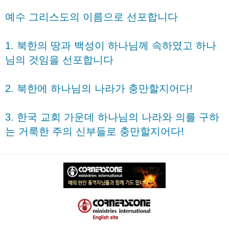
예수 그리스도의 이름으로 선포합니다
1. 북한의 땅과 백성이 하나님께 속하였고 하나
님의 것임을 선포합니다
2. 북한에 하나님의 나라가 충만할지어다!
3. 한국 교회 가운데 하나님의 나라와 의를 구하
는 거룩한 주의 신부들로 충만할지어다!