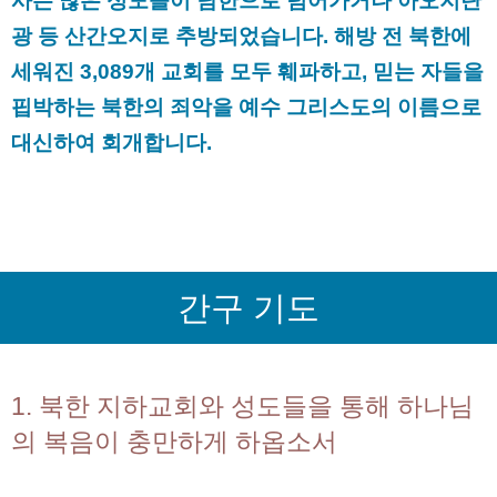
사는 많은 성도들이 남한으로 넘어가거나 아오지탄
광 등 산간오지로 추방되었습니다. 해방 전 북한에
세워진 3,089개 교회를 모두 훼파하고, 믿는 자들을
핍박하는 북한의 죄악을 예수 그리스도의 이름으로
대신하여 회개합니다.
간구 기도
1. 북한 지하교회와 성도들을 통해 하나님
의 복음이 충만하게 하옵소서