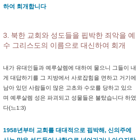
하여 회개합니다
3. 북한 교회와 성도들을 핍박한 죄악을 예
수 그리스도의 이름으로 대신하여 회개
내가 유대인들과 예루살렘에 대하여 물으니 그들이 내
게 대답하기를 그 지방에서 사로잡힘을 면하고 거기에
남아 있던 사람들이 많은 고초와 수모를 당하고 있으
며 예루살렘 성은 파괴되고 성물들은 불탔습니다 하였
다(느1:3)
1958년부터 교회를 대대적으로 핍박해, 신의주에