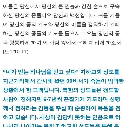
이들은 당신께서 당신의 큰 권능과 강한 손으로 구속
하신 당신의 종들이요 당신의 백성입니다. 귀를 기울
여 당신의 종의 기도와 당신의 이름을 경외하기 기뻐
하는 당신의 종들의 기도를 들으시고 오늘 당신의 종
을 형통하게 하여 이 사람 앞에서 은혜를 입게 하소서
(느1:10-11)
“네가 믿는 하나님을 믿고 싶다” 지하교회 성도를
지근거리에서 감시해 왔던 00비서가 죽음이 임박한
상황에서 한 고백입니다. 북한의 성도들은 전도할
사람이 정해지면 6-7년씩 끈질기게 기도하며 성령
께서 전하라는 감동을 주실 때 순종하여 복음을 전
하고 있습니다. 세상이 감당치 못하는 믿음으로 하
나님께 나아가는 북한 지하교회 성도들을 통해 북