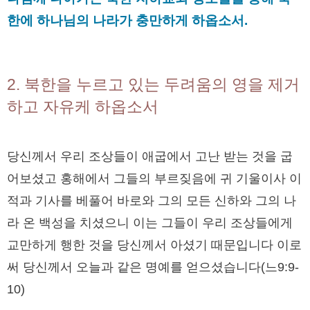
한에 하나님의 나라가 충만하게 하옵소서.
2. 북한을 누르고 있는 두려움의 영을 제거
하고 자유케 하옵소서
당신께서 우리 조상들이 애굽에서 고난 받는 것을 굽
어보셨고 홍해에서 그들의 부르짖음에 귀 기울이사 이
적과 기사를 베풀어 바로와 그의 모든 신하와 그의 나
라 온 백성을 치셨으니 이는 그들이 우리 조상들에게
교만하게 행한 것을 당신께서 아셨기 때문입니다 이로
써 당신께서 오늘과 같은 명예를 얻으셨습니다(느9:9-
10)