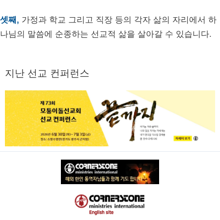
셋째,
가정과 학교 그리고 직장 등의 각자 삶의 자리에서 하
나님의 말씀에 순종하는 선교적 삶을 살아갈 수 있습니다.
지난 선교 컨퍼런스