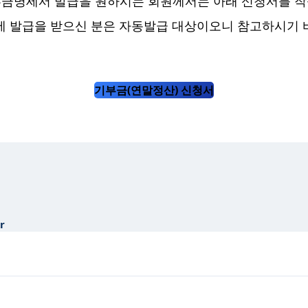
기부금명세서 발급을 원하시는 회원께서는 아래 신청서를 작
에 발급을 받으신 분은 자동발급 대상이오니 참고하시기 
기부금(연말정산) 신청서
kr