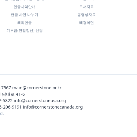
헌금사역안내
도서자료
헌금 사연 나누기
동영상자료
해외헌금
배경화면
기부금(연말정산) 신청
-7567
main@cornerstone.or.kr
한남대로 41-6
7-5822
info@cornerstoneusa.org
6-206-9191
info@cornerstonecanada.org
d.