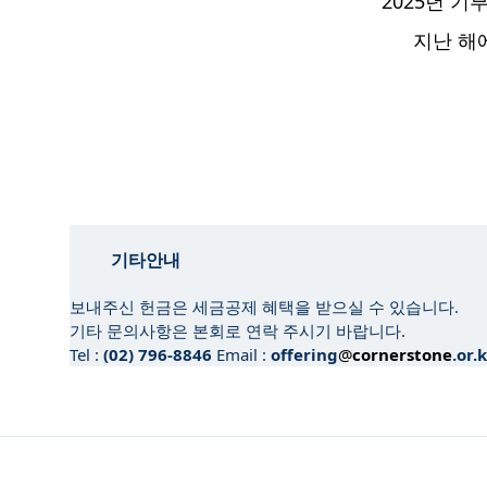
2025년 
지난 해
기타안내
보내주신 헌금은 세금공제 혜택을 받으실 수 있습니다.
기타 문의사항은 본회로 연락 주시기 바랍니다.
Tel :
(02) 796-8846
Email :
offering
@
cornerstone
.or.