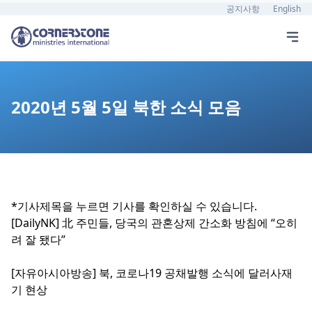
공지사항
English
2020년 5월 5일 북한 소식 모음
*기사제목을 누르면 기사를 확인하실 수 있습니다.
[DailyNK] 北 주민들, 당국의 관혼상제 간소화 방침에 “오히
려 잘 됐다”
[자유아시아방송] 북, 코로나19 공채발행 소식에 달러사재
기 현상