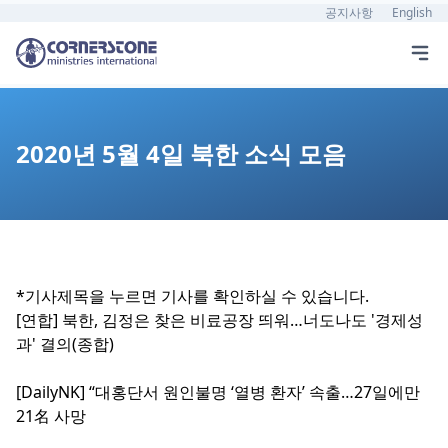
공지사항
English
2020년 5월 4일 북한 소식 모음
*기사제목을 누르면 기사를 확인하실 수 있습니다.
[연합] 북한, 김정은 찾은 비료공장 띄워…너도나도 '경제성
과' 결의(종합)
[DailyNK] “대홍단서 원인불명 ‘열병 환자’ 속출…27일에만
21名 사망