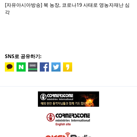
[자유아시아방송] 북 농장, 코로나19 사태로 영농자재난 심
각
SNS로 공유하기: