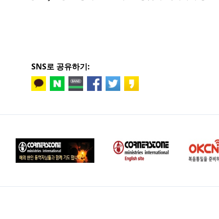
SNS로 공유하기: