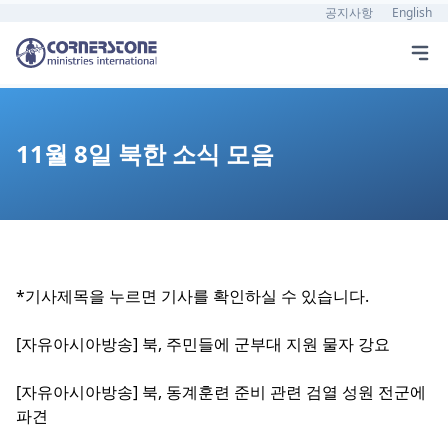
공지사항
English
11월 8일 북한 소식 모음
*기사제목을 누르면 기사를 확인하실 수 있습니다.
[자유아시아방송] 북, 주민들에 군부대 지원 물자 강요
[자유아시아방송] 북, 동계훈련 준비 관련 검열 성원 전군에
파견