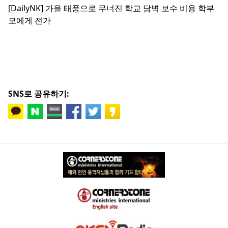
[DailyNK] 가을 태풍으로 무너진 학교 담벽 보수 비용 학부
모에게 전가
SNS로 공유하기: