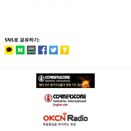
SNS로 공유하기: