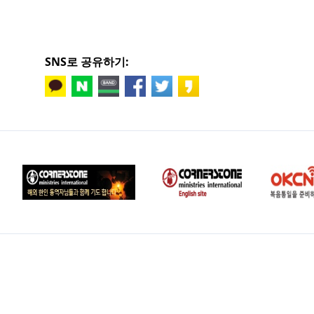
SNS로 공유하기: