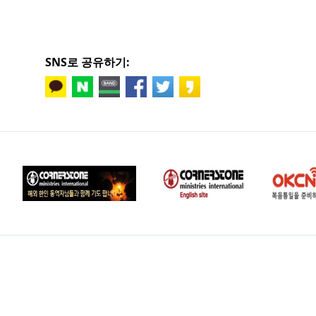
SNS로 공유하기: