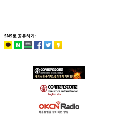
SNS로 공유하기: