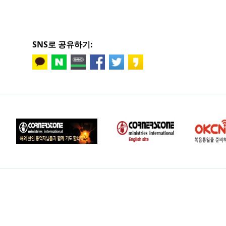
SNS로 공유하기: