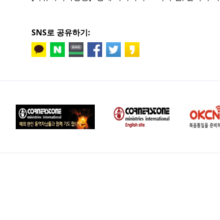
SNS로 공유하기: