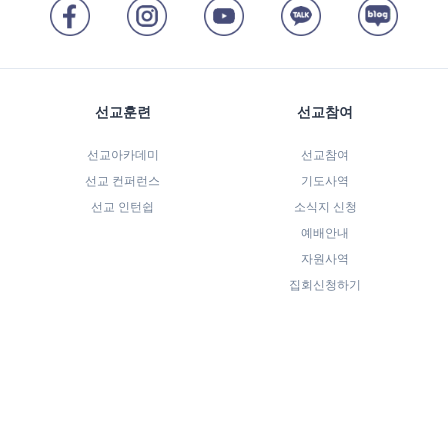
선교훈련
선교참여
선교아카데미
선교참여
선교 컨퍼런스
기도사역
선교 인턴쉽
소식지 신청
예배안내
자원사역
집회신청하기