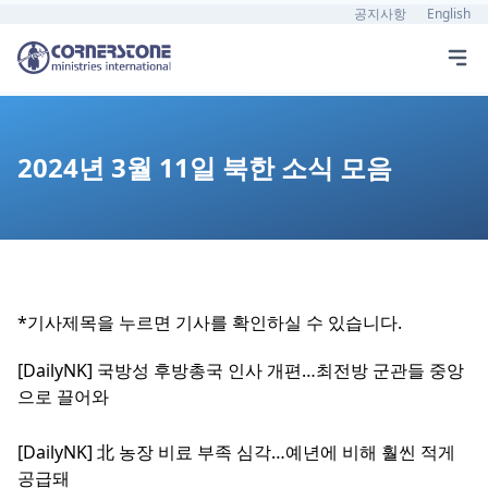
공지사항
English
2024년 3월 11일 북한 소식 모음
*기사제목을 누르면 기사를 확인하실 수 있습니다.
[DailyNK] 국방성 후방총국 인사 개편…최전방 군관들 중앙
으로 끌어와
[DailyNK] 北 농장 비료 부족 심각…예년에 비해 훨씬 적게
공급돼