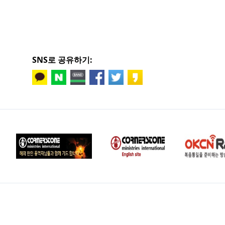
SNS로 공유하기: