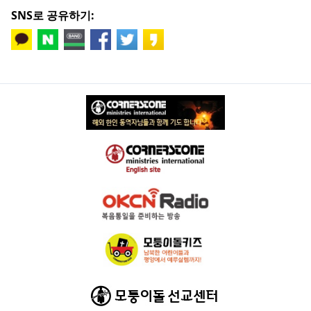
SNS로 공유하기: