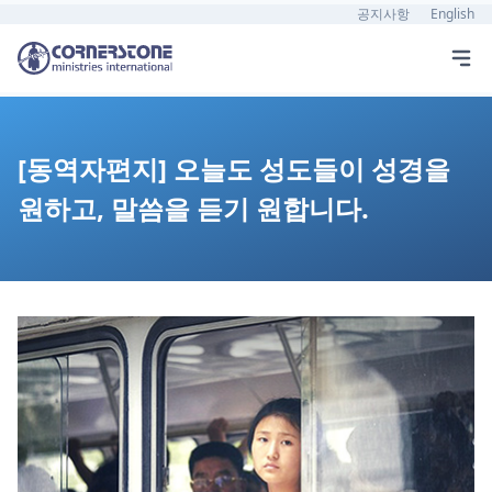
공지사항
English
[동역자편지] 오늘도 성도들이 성경을
원하고, 말씀을 듣기 원합니다.