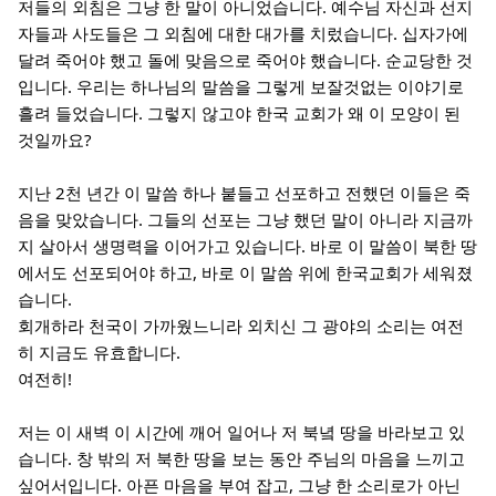
저들의 외침은 그냥 한 말이 아니었습니다. 예수님 자신과 선지
자들과 사도들은 그 외침에 대한 대가를 치렀습니다. 십자가에
달려 죽어야 했고 돌에 맞음으로 죽어야 했습니다. 순교당한 것
입니다. 우리는 하나님의 말씀을 그렇게 보잘것없는 이야기로
흘려 들었습니다. 그렇지 않고야 한국 교회가 왜 이 모양이 된
것일까요?
지난 2천 년간 이 말씀 하나 붙들고 선포하고 전했던 이들은 죽
음을 맞았습니다. 그들의 선포는 그냥 했던 말이 아니라 지금까
지 살아서 생명력을 이어가고 있습니다. 바로 이 말씀이 북한 땅
에서도 선포되어야 하고, 바로 이 말씀 위에 한국교회가 세워졌
습니다.
회개하라 천국이 가까웠느니라 외치신 그 광야의 소리는 여전
히 지금도 유효합니다.
여전히!
저는 이 새벽 이 시간에 깨어 일어나 저 북녘 땅을 바라보고 있
습니다. 창 밖의 저 북한 땅을 보는 동안 주님의 마음을 느끼고
싶어서입니다. 아픈 마음을 부여 잡고, 그냥 한 소리로가 아닌