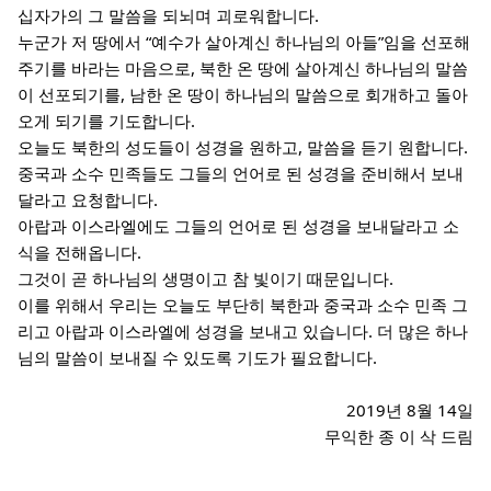
십자가의 그 말씀을 되뇌며 괴로워합니다.
누군가 저 땅에서 “예수가 살아계신 하나님의 아들”임을 선포해
주기를 바라는 마음으로, 북한 온 땅에 살아계신 하나님의 말씀
이 선포되기를, 남한 온 땅이 하나님의 말씀으로 회개하고 돌아
오게 되기를 기도합니다.
오늘도 북한의 성도들이 성경을 원하고, 말씀을 듣기 원합니다.
중국과 소수 민족들도 그들의 언어로 된 성경을 준비해서 보내
달라고 요청합니다.
아랍과 이스라엘에도 그들의 언어로 된 성경을 보내달라고 소
식을 전해옵니다.
그것이 곧 하나님의 생명이고 참 빛이기 때문입니다.
이를 위해서 우리는 오늘도 부단히 북한과 중국과 소수 민족 그
리고 아랍과 이스라엘에 성경을 보내고 있습니다. 더 많은 하나
님의 말씀이 보내질 수 있도록 기도가 필요합니다.
2019년 8월 14일
무익한 종 이 삭 드림