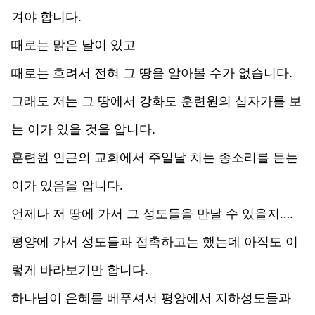
겨야 합니다.
때로는 맑은 날이 있고
때로는 흐려서 전혀 그 땅을 알아볼 수가 없습니다.
그래도 저는 그 땅에서 강화도 훈련원의 십자가를 보
는 이가 있을 것을 압니다.
훈련원 인근의 교회에서 주일날 치는 종소리를 듣는
이가 있음을 압니다.
언제나 저 땅에 가서 그 성도들을 만날 수 있을지….
평양에 가서 성도들과 접촉하고는 했는데 아직도 이
렇게 바라보기만 합니다.
하나님이 은혜를 베푸셔서 평양에서 지하성도들과