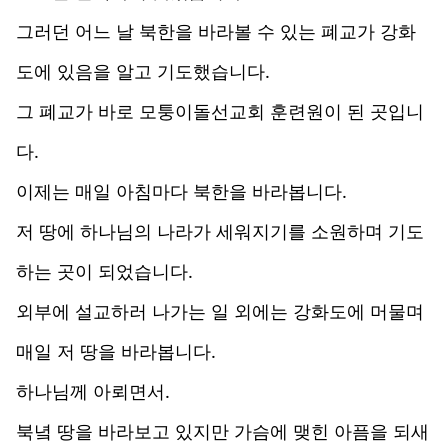
그러던 어느 날 북한을 바라볼 수 있는 폐교가 강화
도에 있음을 알고 기도했습니다.
그 폐교가 바로 모퉁이돌선교회 훈련원이 된 곳입니
다.
이제는 매일 아침마다 북한을 바라봅니다.
저 땅에 하나님의 나라가 세워지기를 소원하며 기도
하는 곳이 되었습니다.
외부에 설교하러 나가는 일 외에는 강화도에 머물며
매일 저 땅을 바라봅니다.
하나님께 아뢰면서.
북녘 땅을 바라보고 있지만 가슴에 맺힌 아픔을 되새