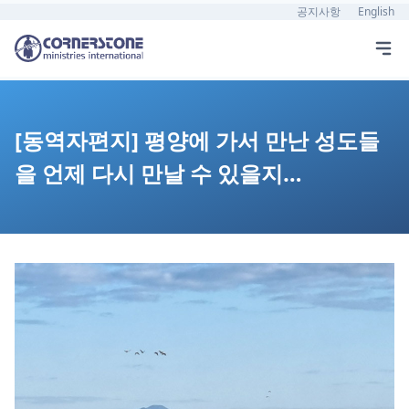
공지사항
English
[동역자편지] 평양에 가서 만난 성도들
을 언제 다시 만날 수 있을지…