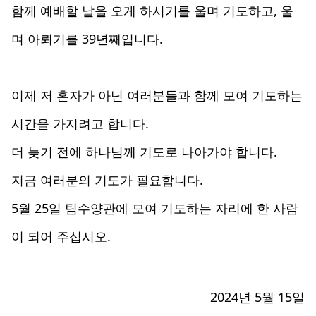
함께 예배할 날을 오게 하시기를 울며 기도하고, 울
며 아뢰기를 39년째입니다.
이제 저 혼자가 아닌 여러분들과 함께 모여 기도하는
시간을 가지려고 합니다.
더 늦기 전에 하나님께 기도로 나아가야 합니다.
지금 여러분의 기도가 필요합니다.
5월 25일 팀수양관에 모여 기도하는 자리에 한 사람
이 되어 주십시오.
2024년 5월 15일