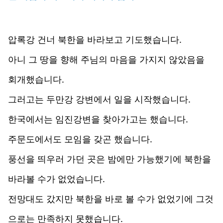
압록강 건너 북한을 바라보고 기도했습니다.
아니 그 땅을 향해 주님의 마음을 가지지 않았음을
회개했습니다.
그러고는 두만강 강변에서 일을 시작했습니다.
한국에서는 임진강변을 찾아가고는 했습니다.
주문도에서도 모임을 갖곤 했습니다.
풍선을 띄우러 가던 곳은 밤에만 가능했기에 북한을
바라볼 수가 없었습니다.
전망대도 갔지만 북한을 바로 볼 수가 없었기에 그것
으로는 만족하지 못했습니다.