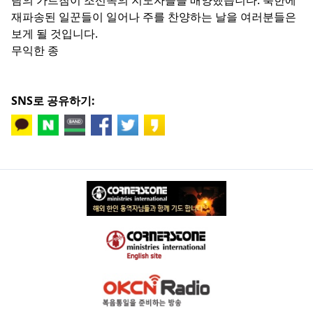
재파송된 일꾼들이 일어나 주를 찬양하는 날을 여러분들은
보게 될 것입니다.
무익한 종
SNS로 공유하기: