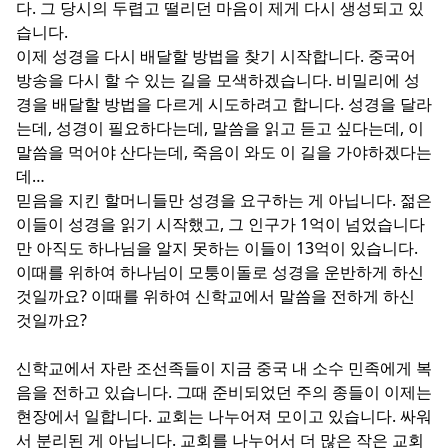
다. 그 당시의 두렵고 떨리던 마음이 제게 다시 생성되고 있
습니다.
이제 성경을 다시 배달할 방법을 찾기 시작합니다. 중국어
방송을 다시 할 수 있는 길을 모색하겠습니다. 비밀리에 성
경을 배달할 방법을 다르게 시도하려고 합니다. 성경을 달라
는데, 성경이 필요하다는데, 말씀을 읽고 듣고 싶다는데, 이
말씀을 먹어야 산다는데, 죽음이 와도 이 길을 가야하겠다는
데…
믿음을 지킨 할머니들만 성경을 요구하는 게 아닙니다. 젊은
이들이 성경을 읽기 시작했고, 그 인구가 1억이 넘었습니다
만 아직도 하나님을 알지 못하는 이들이 13억이 있습니다.
이때를 위하여 하나님이 모퉁이돌로 성경을 운반하게 하신
것일까요? 이때를 위하여 신학교에서 말씀을 전하게 하신
것일까요?
신학교에서 자란 조선족들이 지금 중국 내 소수 민족에게 복
음을 전하고 있습니다. 그때 준비되었던 주의 종들이 이제는
현장에서 일합니다. 교회는 나누어져 모이고 있습니다. 싸워
서 분리된 게 아닙니다. 교회를 나누어서 더 많은 작은 교회