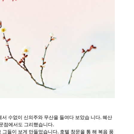
에서 수없이 신의주와 무산을 들여다 보았습 니다. 혜산
판문점에서도 그리했습니다.
 그들이 보게 만들었습니다. 호텔 창문을 통 해 복음 풍