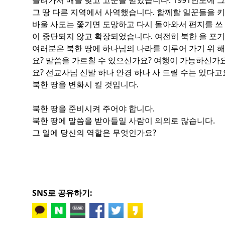
끌려가서 매를 맞고 고문을 받았습니다. 1991년도에 그
그 땅 다른 지역에서 사역했습니다. 함께할 일꾼들을 키
바울 사도는 쫓기면 도망하고 다시 돌아와서 편지를 쓰 
이 중단되지 않고 확장되었습니다. 여전히 북한 을 포
여러분은 북한 땅에 하나님의 나라를 이루어 가기 위 
요? 말씀을 가르칠 수 있으신가요? 여행이 가능하신가요?
요? 선교사님 신발 하나 안경 하나 사 드릴 수는 있다고요
북한 땅을 변화시 킬 것입니다.
북한 땅을 준비시켜 주어야 합니다.
북한 땅에 말씀을 받아들일 사람이 의외로 많습니다.
그 일에 당신의 역할은 무엇인가요?
SNS로 공유하기: