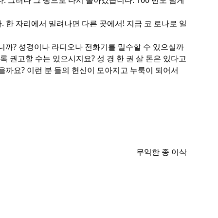
 그러나 그 땅으로 다시 돌아갔습니다. 100 번도 넘게
 한 자리에서 밀려나면 다른 곳에서! 지금 코 로나로 일
십니까? 성경이나 라디오나 전화기를 밀수할 수 있으실까
록 권고할 수는 있으시지요? 성 경 한 권 살 돈은 있다고
 있을까요? 이런 분 들의 헌신이 모아지고 누룩이 되어서
무익한 종 이삭