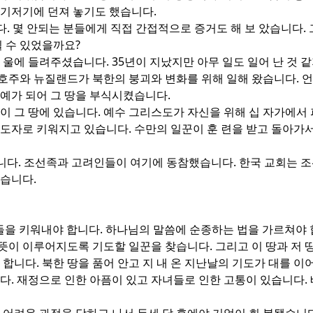
여기저기에 던져 놓기도 했습니다.
. 몇 안되는 분들에게 직접 간접적으로 증거도 해 보 았습니다. 
킬 수 있었을까요?
 울에 들려주셨습니다. 35년이 지났지만 아무 일도 일어 난 것 
호주와 뉴질랜드가 북한의 붕괴와 변화를 위해 일해 왔습니다. 
노예가 되어 그 땅을 부식시켰습니다.
이 그 땅에 있습니다. 예수 그리스도가 자신을 위해 십 자가에서 
도자로 키워지고 있습니다. 수만의 일꾼이 훈 련을 받고 돌아가서
니다. 조선족과 고려인들이 여기에 동참했습니다. 한국 교회는 조
었습니다.
 들을 키워내야 합니다. 하나님의 말씀에 순종하는 법을 가르쳐야
 뜻이 이루어지도록 기도할 일꾼을 찾습니다. 그리고 이 땅과 저 
합니다. 북한 땅을 품어 안고 지 내 온 지난날의 기도가 대를 이
다. 재정으로 인한 아픔이 있고 자녀들로 인한 고통이 있습니다.