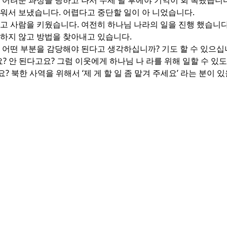
 어려운 과정을 당하고 나서 두세 달 후에야 기억이 회 복됐습니다.
워서 보냈습니다. 어렵다고 중단할 일이 아 니었습니다.
고 사람을 키웠습니다. 여전히 하나님 나라의 일을 진행 했습니다.
기하지 않고 방법을 찾아내고 있습니다.
해 어떤 부분을 감당해야 된다고 생각하십니까? 기도 할 수 있으
 안 된다고요? 그럼 이웃에게 하나님 나 라를 위해 일할 수 있도
? 북한 사역을 위해서 ‘제 게 할 일 좀 맡겨 주세요’ 라는 분이