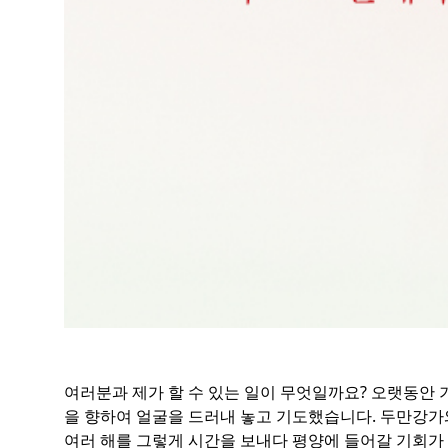
여러분과 제가 할 수 있는 일이 무엇일까요? 오랫동안
을 향하여 얼굴을 드러내 놓고 기도했습니다. 두만강
여러 해를 그렇게 시간을 보내다 평양에 들어갈 기회가 