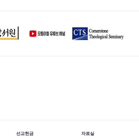
선교헌금
자료실