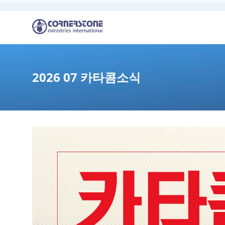
2026 07 카타콤소식