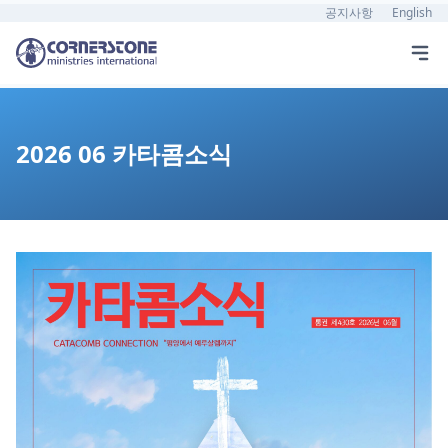
공지사항
English
2026 06 카타콤소식