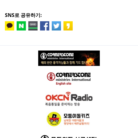
SNS로 공유하기: