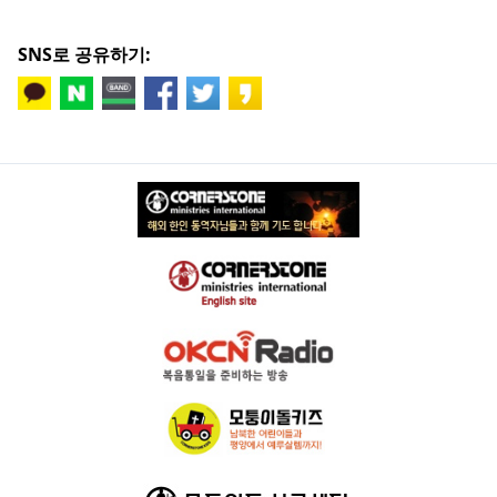
SNS로 공유하기: