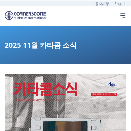
공지사항
English
2025 11월 카타콤 소식